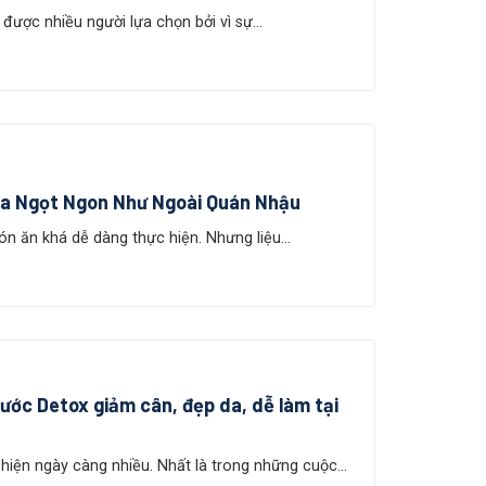
ược nhiều người lựa chọn bởi vì sự...
a Ngọt Ngon Như Ngoài Quán Nhậu
 ăn khá dễ dàng thực hiện. Nhưng liệu...
nước Detox giảm cân, đẹp da, dễ làm tại
 hiện ngày càng nhiều. Nhất là trong những cuộc...