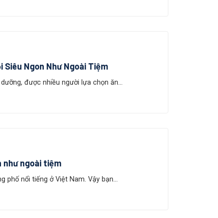
i Siêu Ngon Như Ngoài Tiệm
 dưỡng, được nhiều người lựa chọn ăn...
 như ngoài tiệm
 phố nổi tiếng ở Việt Nam. Vậy bạn...