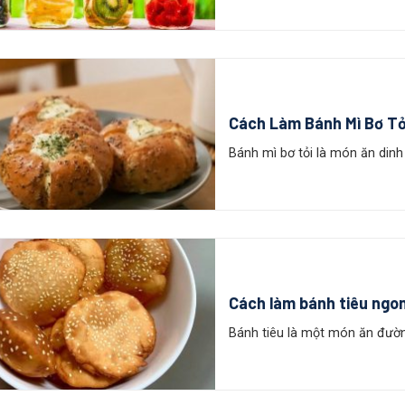
Cách Làm Bánh Mì Bơ Tỏ
Bánh mì bơ tỏi là món ăn dinh
Cách làm bánh tiêu ngon
Bánh tiêu là một món ăn đường