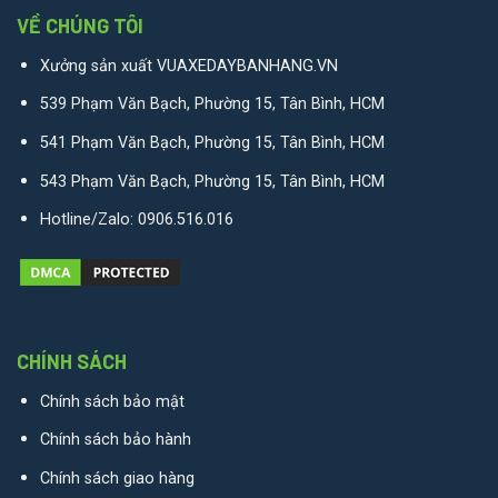
VỀ CHÚNG TÔI
Xưởng sản xuất VUAXEDAYBANHANG.VN
539 Phạm Văn Bạch, Phường 15, Tân Bình, HCM
541 Phạm Văn Bạch, Phường 15, Tân Bình, HCM
543 Phạm Văn Bạch, Phường 15, Tân Bình, HCM
Hotline/Zalo:
0906.516.016
CHÍNH SÁCH
Chính sách bảo mật
Chính sách bảo hành
Chính sách giao hàng