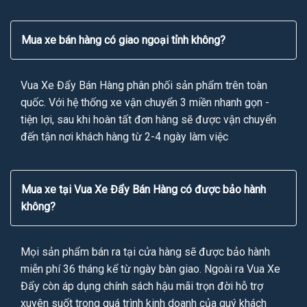
Mua xe bán hàng có giao ngoại tỉnh không?
Vua Xe Đẩy Bán Hàng phân phối sản phẩm trên toàn
quốc. Với hệ thống xe vận chuyển 3 miền nhanh gọn -
tiện lợi, sau khi hoàn tất đơn hàng sẽ được vận chuyển
đến tận nơi khách hàng từ 2-4 ngày làm việc
Mua xe tại Vua Xe Đẩy Bán Hàng có được bảo hành
không?
Mọi sản phẩm bán ra tại cửa hàng sẽ được bảo hành
miễn phí 36 tháng kể từ ngày bàn giao. Ngoài ra Vua Xe
Đẩy còn áp dụng chính sách hậu mãi trọn đời hỗ trợ
xuyên suốt trong quá trình kinh doanh của quý khách