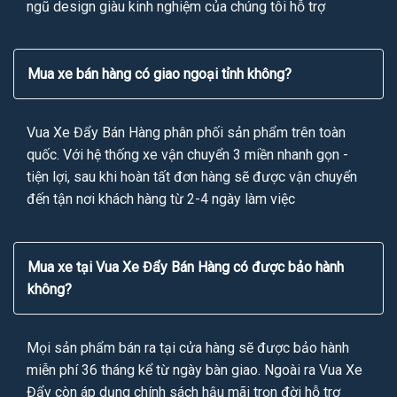
ngũ design giàu kinh nghiệm của chúng tôi hỗ trợ
Mua xe bán hàng có giao ngoại tỉnh không?
Vua Xe Đẩy Bán Hàng phân phối sản phẩm trên toàn
quốc. Với hệ thống xe vận chuyển 3 miền nhanh gọn -
tiện lợi, sau khi hoàn tất đơn hàng sẽ được vận chuyển
đến tận nơi khách hàng từ 2-4 ngày làm việc
Mua xe tại Vua Xe Đẩy Bán Hàng có được bảo hành
không?
Mọi sản phẩm bán ra tại cửa hàng sẽ được bảo hành
miễn phí 36 tháng kể từ ngày bàn giao. Ngoài ra Vua Xe
Đẩy còn áp dụng chính sách hậu mãi trọn đời hỗ trợ