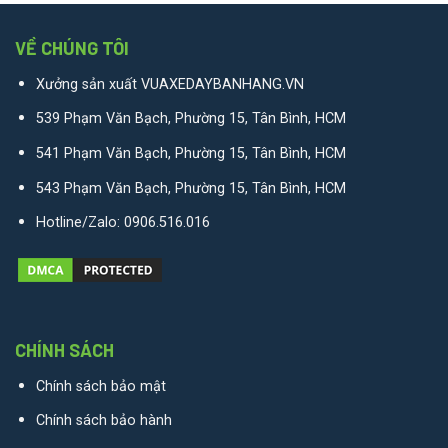
VỀ CHÚNG TÔI
Xưởng sản xuất VUAXEDAYBANHANG.VN
539 Phạm Văn Bạch, Phường 15, Tân Bình, HCM
541 Phạm Văn Bạch, Phường 15, Tân Bình, HCM
543 Phạm Văn Bạch, Phường 15, Tân Bình, HCM
Hotline/Zalo:
0906.516.016
CHÍNH SÁCH
Chính sách bảo mật
Chính sách bảo hành