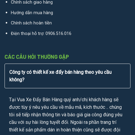
Chính sách giao hàng
Hướng dẫn mua hàng
Chính sách hoàn tiền
Điện thoại hỗ trợ:
0906.516.016
CÁC CÂU HỎI THƯỜNG GẶP
Công ty có thiết kế xe đẩy bán hàng theo yêu cầu
không?
Tại Vua Xe Đẩy Bán Hàng quý anh/chị khách hàng sẽ
được tùy ý nêu yêu cầu về mẫu mã, kích thước .. chúng
tôi sẽ tiếp nhận thông tin và báo giá gia công đúng yêu
cầu với sự hài lòng tuyết đối. Ngoài ra phần trang trí
thiết kế sản phẩm dán in hoàn thiện cũng sẽ được đội