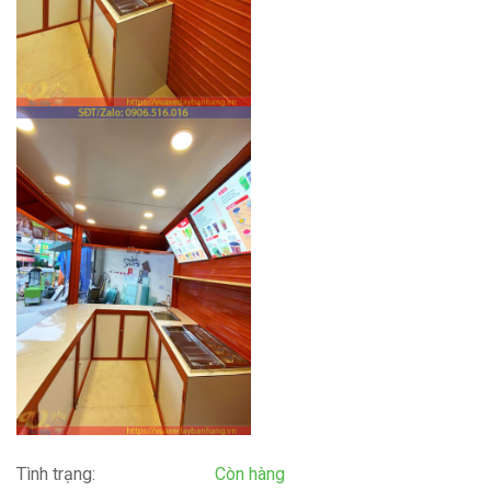
Tình trạng:
Còn hàng