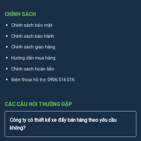
CHÍNH SÁCH
Chính sách bảo mật
Chính sách bảo hành
Chính sách giao hàng
Hướng dẫn mua hàng
Chính sách hoàn tiền
Điện thoại hỗ trợ:
0906.516.016
CÁC CÂU HỎI THƯỜNG GẶP
Công ty có thiết kế xe đẩy bán hàng theo yêu cầu
không?