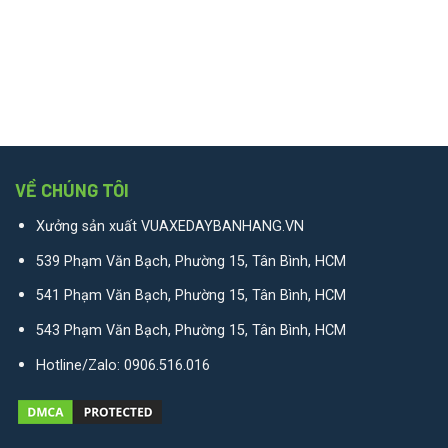
VỀ CHÚNG TÔI
Xưởng sản xuất VUAXEDAYBANHANG.VN
539 Phạm Văn Bạch, Phường 15, Tân Bình, HCM
541 Phạm Văn Bạch, Phường 15, Tân Bình, HCM
543 Phạm Văn Bạch, Phường 15, Tân Bình, HCM
Hotline/Zalo:
0906.516.016