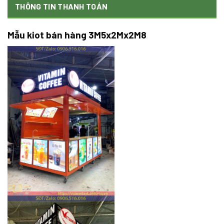
THÔNG TIN THANH TOÁN
Mẫu kiot bán hàng 3M5x2Mx2M8