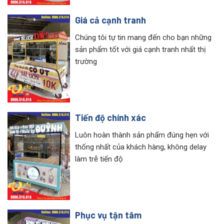
Giá cả cạnh tranh
Chúng tôi tự tin mang đến cho bạn những
sản phẩm tốt với giá cạnh tranh nhất thị
trường
Tiến độ chính xác
Luôn hoàn thành sản phẩm đúng hẹn với
thống nhất của khách hàng, không delay
làm trễ tiến độ
Phục vụ tận tâm