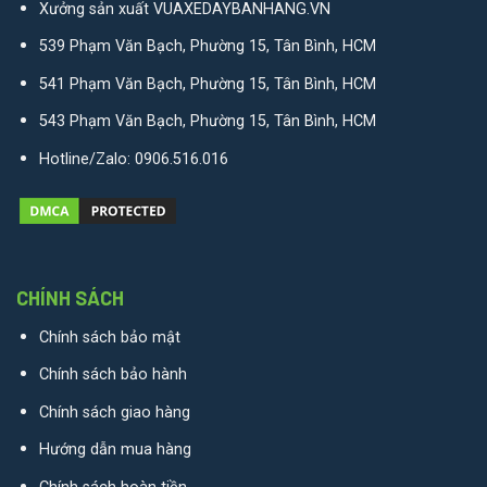
Xưởng sản xuất VUAXEDAYBANHANG.VN
539 Phạm Văn Bạch, Phường 15, Tân Bình, HCM
541 Phạm Văn Bạch, Phường 15, Tân Bình, HCM
543 Phạm Văn Bạch, Phường 15, Tân Bình, HCM
Hotline/Zalo:
0906.516.016
CHÍNH SÁCH
Chính sách bảo mật
Chính sách bảo hành
Chính sách giao hàng
Hướng dẫn mua hàng