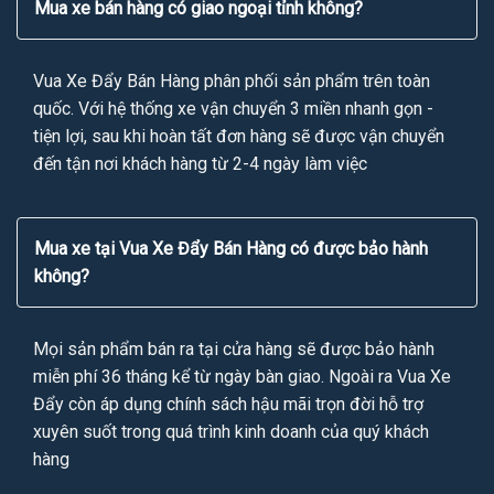
Mua xe bán hàng có giao ngoại tỉnh không?
Vua Xe Đẩy Bán Hàng phân phối sản phẩm trên toàn
quốc. Với hệ thống xe vận chuyển 3 miền nhanh gọn -
tiện lợi, sau khi hoàn tất đơn hàng sẽ được vận chuyển
đến tận nơi khách hàng từ 2-4 ngày làm việc
Mua xe tại Vua Xe Đẩy Bán Hàng có được bảo hành
không?
Mọi sản phẩm bán ra tại cửa hàng sẽ được bảo hành
miễn phí 36 tháng kể từ ngày bàn giao. Ngoài ra Vua Xe
Đẩy còn áp dụng chính sách hậu mãi trọn đời hỗ trợ
xuyên suốt trong quá trình kinh doanh của quý khách
hàng