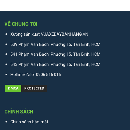
VỀ CHÚNG TÔI
Xưởng sản xuất VUAXEDAYBANHANG.VN
539 Phạm Văn Bạch, Phường 15, Tân Bình, HCM
541 Phạm Văn Bạch, Phường 15, Tân Bình, HCM
543 Phạm Văn Bạch, Phường 15, Tân Bình, HCM
Hotline/Zalo:
0906.516.016
CHÍNH SÁCH
Chính sách bảo mật