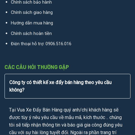
Chính sách bảo hành
Chính sách giao hàng
Hướng dẫn mua hàng
Chính sách hoàn tiền
Điện thoại hỗ trợ:
0906.516.016
CÁC CÂU HỎI THƯỜNG GẶP
Công ty có thiết kế xe đẩy bán hàng theo yêu cầu
không?
Tại Vua Xe Đẩy Bán Hàng quý anh/chị khách hàng sẽ
được tùy ý nêu yêu cầu về mẫu mã, kích thước .. chúng
tôi sẽ tiếp nhận thông tin và báo giá gia công đúng yêu
cầu với sự hài lòng tuyết đối. Ngoài ra phần trang trí