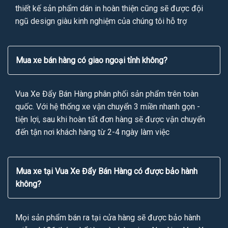
thiết kế sản phẩm dán in hoàn thiện cũng sẽ được đội
ngũ design giàu kinh nghiệm của chúng tôi hỗ trợ
Mua xe bán hàng có giao ngoại tỉnh không?
Vua Xe Đẩy Bán Hàng phân phối sản phẩm trên toàn
quốc. Với hệ thống xe vận chuyển 3 miền nhanh gọn -
tiện lợi, sau khi hoàn tất đơn hàng sẽ được vận chuyển
đến tận nơi khách hàng từ 2-4 ngày làm việc
Mua xe tại Vua Xe Đẩy Bán Hàng có được bảo hành
không?
Mọi sản phẩm bán ra tại cửa hàng sẽ được bảo hành