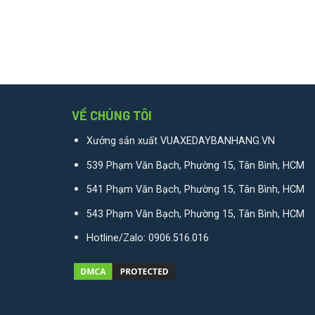
VỀ CHÚNG TÔI
Xưởng sản xuất VUAXEDAYBANHANG.VN
539 Phạm Văn Bạch, Phường 15, Tân Bình, HCM
541 Phạm Văn Bạch, Phường 15, Tân Bình, HCM
543 Phạm Văn Bạch, Phường 15, Tân Bình, HCM
Hotline/Zalo:
0906.516.016