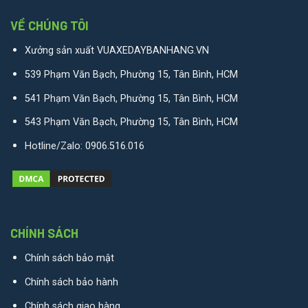
VỀ CHÚNG TÔI
Xưởng sản xuất VUAXEDAYBANHANG.VN
539 Phạm Văn Bạch, Phường 15, Tân Bình, HCM
541 Phạm Văn Bạch, Phường 15, Tân Bình, HCM
543 Phạm Văn Bạch, Phường 15, Tân Bình, HCM
Hotline/Zalo:
0906.516.016
CHÍNH SÁCH
Chính sách bảo mật
Chính sách bảo hành
Chính sách giao hàng