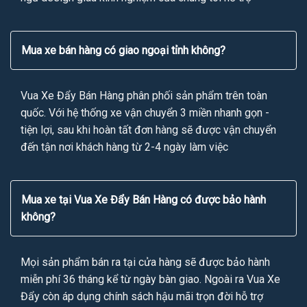
Mua xe bán hàng có giao ngoại tỉnh không?
Vua Xe Đẩy Bán Hàng phân phối sản phẩm trên toàn
quốc. Với hệ thống xe vận chuyển 3 miền nhanh gọn -
tiện lợi, sau khi hoàn tất đơn hàng sẽ được vận chuyển
đến tận nơi khách hàng từ 2-4 ngày làm việc
Mua xe tại Vua Xe Đẩy Bán Hàng có được bảo hành
không?
Mọi sản phẩm bán ra tại cửa hàng sẽ được bảo hành
miễn phí 36 tháng kể từ ngày bàn giao. Ngoài ra Vua Xe
Đẩy còn áp dụng chính sách hậu mãi trọn đời hỗ trợ