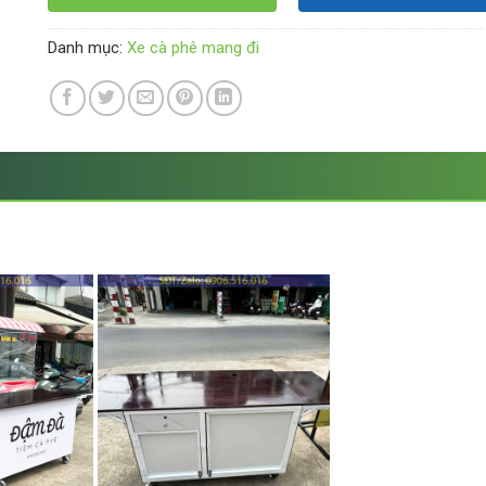
Danh mục:
Xe cà phê mang đi