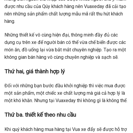
được nhu cầu của Qúy khách hàng nên Vuaxeday đã cải tạo
nên những sản phẩm chất lượng mẫu mã rất thu hút khách
hàng.
Những thiết kế vô cùng hiện đại, thông minh đầy đủ các
dụng cụ trên xe để người bán có thể vừa chế biến được các
món ăn, đồ uống lại vừa bắt mắt chuyên nghiệp. Tạo ra một
không gian bán hàng vô cùng chuyên nghiệp và sạch sẽ.
Thứ hai, giá thành hợp lý
Đối với những bạn bước đầu khởi nghiệp thì việc mua được
một sản phẩm, một chiếc xe chất lượng mà giá cả hợp lý là
một khó khăn. Nhưng tại Vuaxeday thì không gì là không thể.
Thứ ba. thiết kế theo nhu cầu
Khi quý khách hàng mua hàng tại Vua xe đẩy sẽ được hỗ trợ