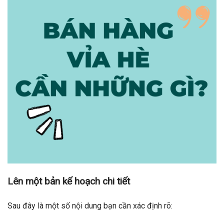
Lên một bản kế hoạch chi tiết
Sau đây là một số nội dung bạn cần xác định rõ: