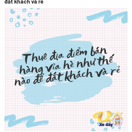
đắt khách và rẻ