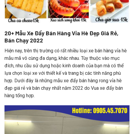
20+ Mẫu Xe Đẩy Bán Hàng Vỉa Hè Đẹp Giá Rẻ,
Bán Chạy 2022
Hiện nay, trên thị trường có rất nhiều loại xe bán hàng vỉa hè
mẫu mã vô cùng đa dạng, khác nhau. Tùy thuộc vào mục
đích, nhu cầu sử dụng hoặc kinh doanh của bạn mà có thể
lựa chọn loại xe với thiết kế và trang bị các tính năng phù
hợp. Dưới đây là những mẫu xe đẩy bán hàng rong vỉa hè
đẹp giá rẻ và bán chạy nhất năm 2022 do Vua xe đẩy bán
hàng tổng hợp.