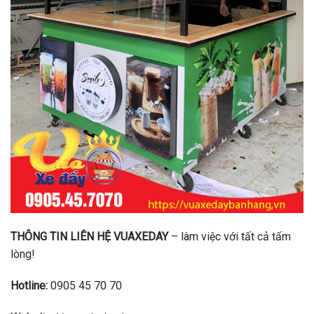
THÔNG TIN LIÊN HỆ VUAXEDAY
– làm việc với tất cả tấm
lòng!
Hotline:
0905 45 70 70