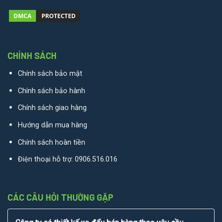
CHÍNH SÁCH
Chính sách bảo mật
Chính sách bảo hành
Chính sách giao hàng
Hướng dẫn mua hàng
Chính sách hoàn tiền
Điện thoại hỗ trợ:
0906.516.016
CÁC CÂU HỎI THƯỜNG GẶP