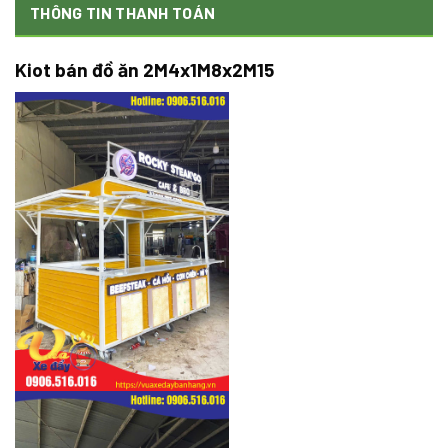
THÔNG TIN THANH TOÁN
Kiot bán đồ ăn 2M4x1M8x2M15