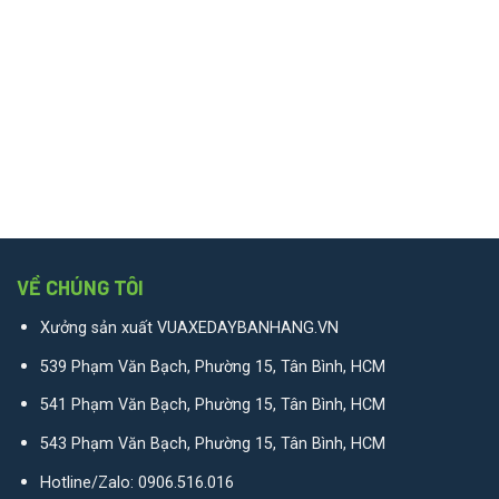
VỀ CHÚNG TÔI
Xưởng sản xuất VUAXEDAYBANHANG.VN
539 Phạm Văn Bạch, Phường 15, Tân Bình, HCM
541 Phạm Văn Bạch, Phường 15, Tân Bình, HCM
543 Phạm Văn Bạch, Phường 15, Tân Bình, HCM
Hotline/Zalo:
0906.516.016