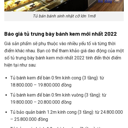
Tủ bán bánh sinh nhật cỡ lớn 1m8
Báo giá tủ trưng bày bánh kem mới nhất 2022
Giá sản phẩm sẽ phụ thuộc vào nhiều yếu tố và từng thời
điểm khác nhau. Bạn có thể tham khảo giá dao động của một
số tủ trưng bày bánh kem mới nhất 2022 tính đến thời điểm
hiện tại như sau:
Tủ bánh kem để bàn 0.9m kính cong (3 tầng): từ
18.800.000 – 19.800.000 đồng
Tủ bánh kem để bàn 0.9m kính vuông (3 tầng): từ
19.800.000 – 20.800.000 đồng
Tủ bảo quản bánh 1.2m kính cong (3 tầng): từ 24.800.000
– 25.800.000 đồng