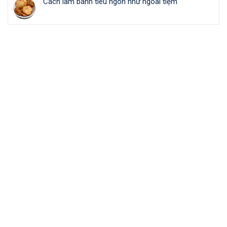
Cách làm bánh tiêu ngon như ngoài tiệm