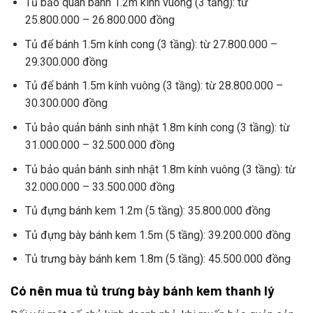
Tủ bảo quán bánh 1.2m kính vuông (3 tầng): từ
25.800.000 – 26.800.000 đồng
Tủ để bánh 1.5m kính cong (3 tầng): từ 27.800.000 –
29.300.000 đồng
Tủ để bánh 1.5m kính vuông (3 tầng): từ 28.800.000 –
30.300.000 đồng
Tủ bảo quản bánh sinh nhật 1.8m kính cong (3 tầng): từ
31.000.000 – 32.500.000 đồng
Tủ bảo quản bánh sinh nhật 1.8m kính vuông (3 tầng): từ
32.000.000 – 33.500.000 đồng
Tủ đựng bánh kem 1.2m (5 tầng): 35.800.000 đồng
Tủ đựng bày bánh kem 1.5m (5 tầng): 39.200.000 đồng
Tủ trưng bày bánh kem 1.8m (5 tầng): 45.500.000 đồng
Có nên mua tủ trưng bày bánh kem thanh lý