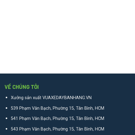
VỀ CHÚNG TÔI
Xưởng sản xuất VUAXEDAYBANHANG.VN
539 Phạm Văn Bạch, Phường 15, Tân Bình, HCM
541 Phạm Văn Bạch, Phường 15, Tân Bình, HCM
543 Phạm Văn Bạch, Phường 15, Tân Bình, HCM