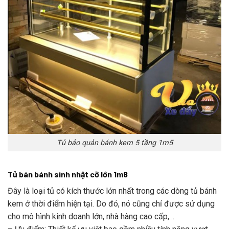
Tủ bảo quản bánh kem 5 tầng 1m5
Tủ bán bánh sinh nhật cỡ lớn 1m8
Đây là loại tủ có kích thước lớn nhất trong các dòng tủ bánh
kem ở thời điểm hiện tại. Do đó, nó cũng chỉ được sử dụng
cho mô hình kinh doanh lớn, nhà hàng cao cấp,…