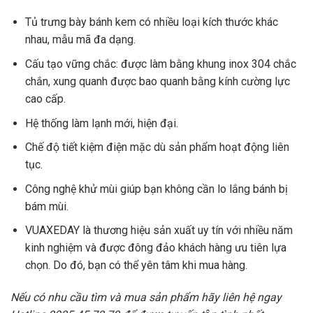
Tủ trưng bày bánh kem có nhiều loại kích thước khác
nhau, mẫu mã đa dạng.
Cấu tạo vững chắc: được làm bằng khung inox 304 chắc
chắn, xung quanh được bao quanh bằng kính cường lực
cao cấp.
Hệ thống làm lạnh mới, hiện đại.
Chế độ tiết kiệm điện mặc dù sản phẩm hoạt động liên
tục.
Công nghệ khử mùi giúp bạn không cần lo lắng bánh bị
bám mùi.
VUAXEDAY là thương hiệu sản xuất uy tín với nhiều năm
kinh nghiệm và được đông đảo khách hàng ưu tiên lựa
chọn. Do đó, bạn có thể yên tâm khi mua hàng.
Nếu có nhu cầu tìm và mua sản phẩm hãy liên hệ ngay