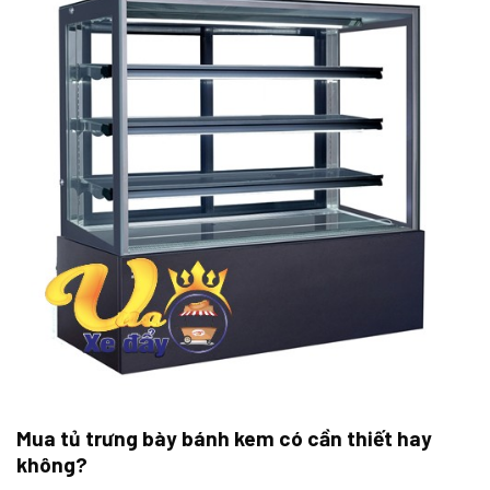
Mua tủ trưng bày bánh kem có cần thiết hay
không?