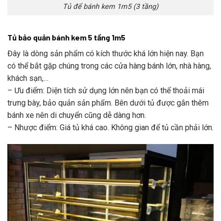
Tủ để bánh kem 1m5 (3 tầng)
Tủ bảo quản bánh kem 5 tầng 1m5
Đây là dòng sản phẩm có kích thước khá lớn hiện nay. Bạn
có thể bắt gặp chúng trong các cửa hàng bánh lớn, nhà hàng,
khách sạn,…
– Ưu điểm: Diện tích sử dụng lớn nên bạn có thể thoải mái
trưng bày, bảo quản sản phẩm. Bên dưới tủ được gắn thêm
bánh xe nên di chuyển cũng dễ dàng hơn.
– Nhược điểm: Giá tủ khá cao. Không gian để tủ cần phải lớn.