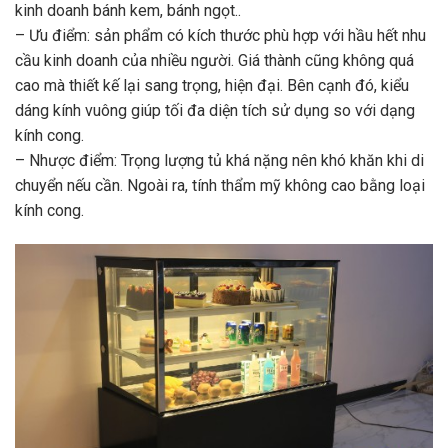
kinh doanh bánh kem, bánh ngọt..
– Ưu điểm: sản phẩm có kích thước phù hợp với hầu hết nhu
cầu kinh doanh của nhiều người. Giá thành cũng không quá
cao mà thiết kế lại sang trọng, hiện đại. Bên cạnh đó, kiểu
dáng kính vuông giúp tối đa diện tích sử dụng so với dạng
kính cong.
– Nhược điểm: Trọng lượng tủ khá nặng nên khó khăn khi di
chuyển nếu cần. Ngoài ra, tính thẩm mỹ không cao bằng loại
kính cong.