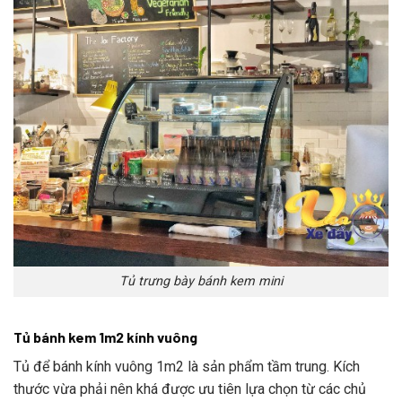
Tủ trưng bày bánh kem mini
Tủ bánh kem 1m2 kính vuông
Tủ để bánh kính vuông 1m2 là sản phẩm tầm trung. Kích
thước vừa phải nên khá được ưu tiên lựa chọn từ các chủ