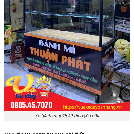
Xe bánh mì thiết kế theo yêu cầu