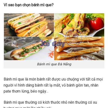
Vì sao bạn chọn bánh mì que?
Bánh mì que Đà Nẵng
Bánh mì que là món bánh rất được ưu chuộng với tất cả mọi
người vì hình dáng bánh rất lạ mắt, vỏ bánh giòn tan, nhân
pate thơm lừng, béo ngậy…
Bánh mì que thường có kích thước nhỏ nên thường có xu