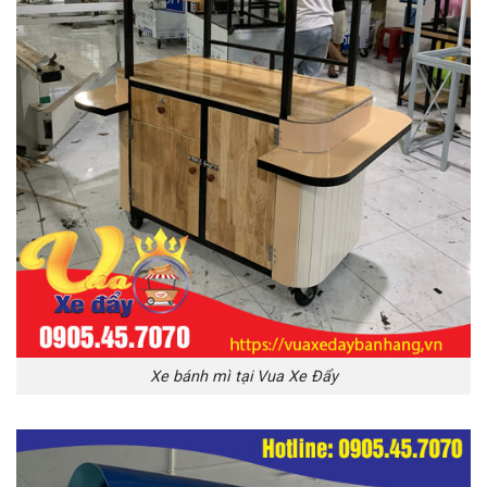
Xe bánh mì tại Vua Xe Đẩy