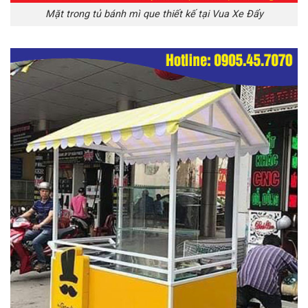
Mặt trong tủ bánh mì que thiết kế tại Vua Xe Đẩy