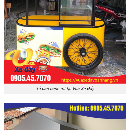
Tủ bán bánh mì tại Vua Xe Đẩy