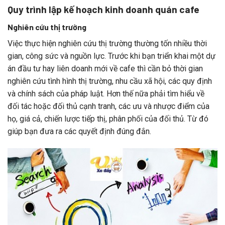
Quy trình lập kế hoạch kinh doanh quán cafe
Nghiên cứu thị trường
Việc thực hiện nghiên cứu thị trường thường tốn nhiều thời
gian, công sức và nguồn lực. Trước khi bạn triển khai một dự
án đầu tư hay liên doanh mới về cafe thì cần bỏ thời gian
nghiên cứu tình hình thị trường, nhu cầu xã hội, các quy định
và chính sách của pháp luật. Hơn thế nữa phải tìm hiểu về
đối tác hoặc đối thủ cạnh tranh, các ưu và nhược điểm của
họ, giá cả, chiến lược tiếp thị, phân phối của đối thủ. Từ đó
giúp bạn đưa ra các quyết định đúng đắn.