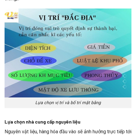
Lựa chọn vị trí và bố trí mặt bằng
Lựa chọn nhà cung cấp nguyên liệu
Nguyên vật liệu, hàng hóa đầu vào sẽ ảnh hưởng trực tiếp tới