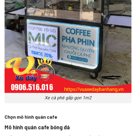
Xe cà phê gấp gọn 1m2
Chọn mô hình quán cafe
Mô hình quán cafe bóng đá