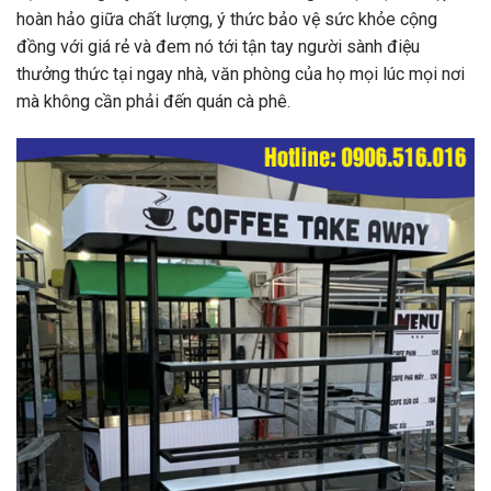
hoàn hảo giữa chất lượng, ý thức bảo vệ sức khỏe cộng
đồng với giá rẻ và đem nó tới tận tay người sành điệu
thưởng thức tại ngay nhà, văn phòng của họ mọi lúc mọi nơi
mà không cần phải đến quán cà phê.