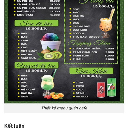
Thiết kế menu quán cafe
Kết luận