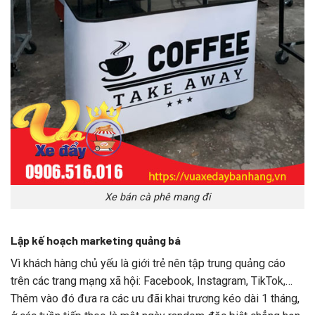
Xe bán cà phê mang đi
Lập kế hoạch marketing quảng bá
Vì khách hàng chủ yếu là giới trẻ nên tập trung quảng cáo
trên các trang mạng xã hội: Facebook, Instagram, TikTok,…
Thêm vào đó đưa ra các ưu đãi khai trương kéo dài 1 tháng,