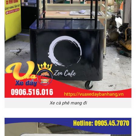
Xe cà phê mang đi