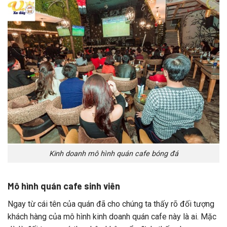
Kinh doanh mô hình quán cafe bóng đá
Mô hình quán cafe sinh viên
Ngay từ cái tên của quán đã cho chúng ta thấy rõ đối tượng
khách hàng của mô hình kinh doanh quán cafe này là ai. Mặc