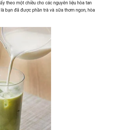
ấy theo một chiều cho các nguyên liệu hòa tan
 là bạn đã được phần trà và sữa thơm ngon, hòa