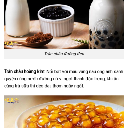
Trân châu đường đen
Trân châu hoàng kim:
Nổi bật với màu vàng nâu óng ánh sánh
quyện cùng nước đường có vị ngọt thanh đặc trưng, khi ăn
cùng trà sữa thì dẻo dai, thơm ngây ngất.