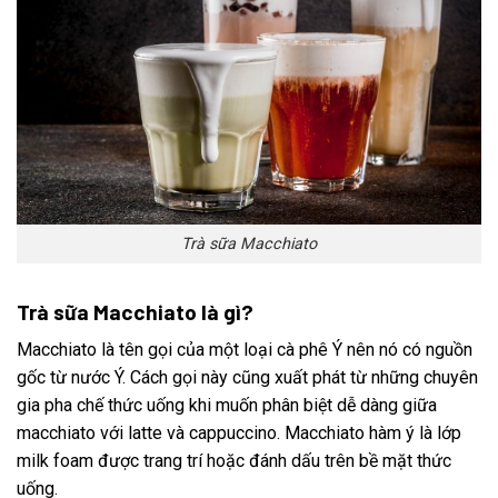
Trà sữa Macchiato
Trà sữa Macchiato là gì?
Macchiato là tên gọi của một loại cà phê Ý nên nó có nguồn
gốc từ nước Ý. Cách gọi này cũng xuất phát từ những chuyên
gia pha chế thức uống khi muốn phân biệt dễ dàng giữa
macchiato với latte và cappuccino. Macchiato hàm ý là lớp
milk foam được trang trí hoặc đánh dấu trên bề mặt thức
uống.