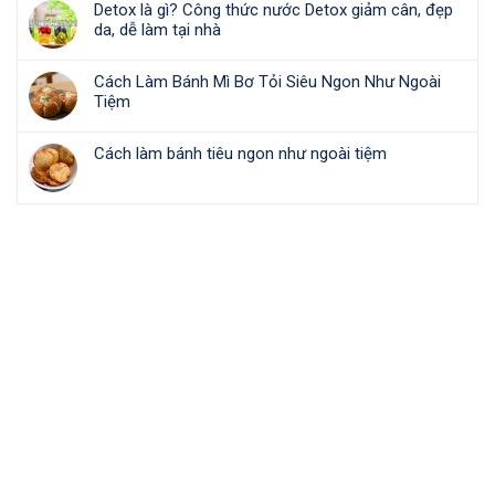
Detox là gì? Công thức nước Detox giảm cân, đẹp
da, dễ làm tại nhà
Cách Làm Bánh Mì Bơ Tỏi Siêu Ngon Như Ngoài
Tiệm
Cách làm bánh tiêu ngon như ngoài tiệm