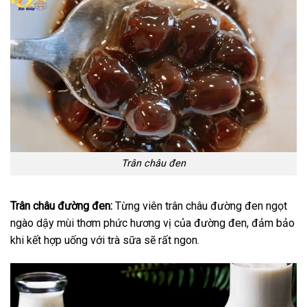
Trân châu đen
Trân châu đường đen:
Từng viên trân châu đường đen ngọt
ngào dậy mùi thơm phức hương vị của đường đen, đảm bảo
khi kết hợp uống với trà sữa sẽ rất ngon.