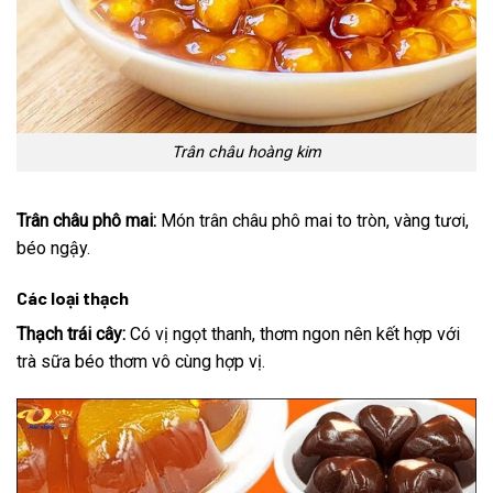
Trân châu hoàng kim
Trân châu phô mai:
Món trân châu phô mai to tròn, vàng tươi,
béo ngậy.
Các loại thạch
Thạch trái cây:
Có vị ngọt thanh, thơm ngon nên kết hợp với
trà sữa béo thơm vô cùng hợp vị.