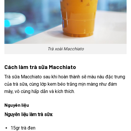
Trà xoài Macchiato
Cách làm trà sữa Macchiato
Trà sữa Macchiato sau khi hoàn thành sẽ màu nâu đặc trưng
của trà sữa, cùng lớp kem béo trắng mịn màng như đám
mây, vô cùng hấp dẫn và kích thích.
Nguyên liệu
Nguyên liệu làm trà sữa:
15gr trà đen