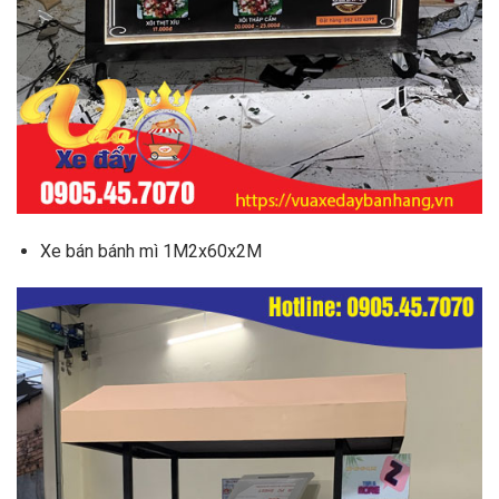
Xe bán bánh mì 1M2x60x2M