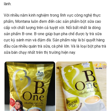
lành.
Với nhiều năm kinh nghiệm trong lĩnh vực công nghệ thực
phẩm, Montana luôn đem đến các sản phẩm bột sữa cao
cấp với chất lượng trên cả tuyệt vời. Nổi bất nhất là dòng
sản phẩm B-one. B-one giúp bạn pha chế được ly trà sữa
cực kỳ sánh mịn và đậm đà. Sản phẩm này là bí quyết hàng
đầu của nhiều quán trà sữa, cà phê lớn. Và là loại bột pha trà
sữa bán chạy nhất trên thị trường hiện nay.