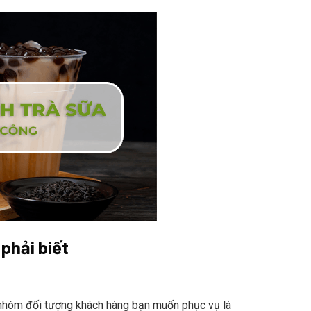
phải biết
 đúng nhóm đối tượng khách hàng bạn muốn phục vụ là