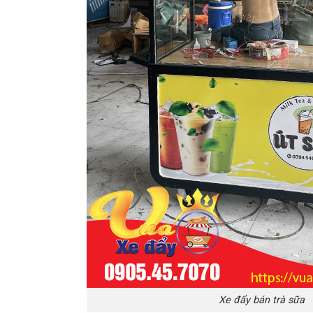
Xe đẩy bán trà sữa