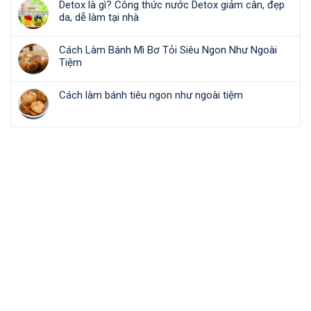
Detox là gì? Công thức nước Detox giảm cân, đẹp
da, dễ làm tại nhà
Cách Làm Bánh Mì Bơ Tỏi Siêu Ngon Như Ngoài
Tiệm
Cách làm bánh tiêu ngon như ngoài tiệm