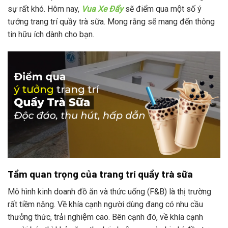
sự rất khó. Hôm nay,
Vua Xe Đẩy
sẽ điểm qua một số ý
tưởng trang trí quầy trà sữa. Mong rằng sẽ mang đến thông
tin hữu ích dành cho bạn.
Tầm quan trọng của trang trí quầy trà sữa
Mô hình kinh doanh đồ ăn và thức uống (F&B) là thị trường
rất tiềm năng. Về khía cạnh người dùng đang có nhu cầu
thưởng thức, trải nghiệm cao. Bên cạnh đó, về khía cạnh