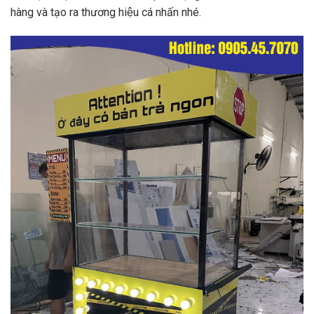
hàng và tạo ra thương hiệu cá nhấn nhé.