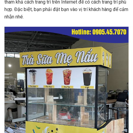
tham khả cách trang trì trên Internet để có cách trang trí phù
hợp. Đặc biệt, bạn phải đặt bạn vào vị trí khách hàng để cảm
nhận nhé.