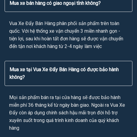
Mua xe bán hàng có giao ngoại tỉnh không?
Vua Xe Đẩy Bán Hàng phân phối sản phẩm trên toàn
quốc. Với hệ thống xe vận chuyển 3 miền nhanh gọn -
tiện lợi, sau khi hoàn tất đơn hàng sẽ được vận chuyển
đến tận nơi khách hàng từ 2-4 ngày làm việc
Mua xe tại Vua Xe Đẩy Bán Hàng có được bảo hành
không?
Mọi sản phẩm bán ra tại cửa hàng sẽ được bảo hành
miễn phí 36 tháng kể từ ngày bàn giao. Ngoài ra Vua Xe
Đẩy còn áp dụng chính sách hậu mãi trọn đời hỗ trợ
xuyên suốt trong quá trình kinh doanh của quý khách
hàng