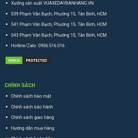
Xưởng sản xuất VUAXEDAYBANHANG.VN
539 Phạm Văn Bạch, Phường 15, Tân Bình, HCM
541 Phạm Văn Bạch, Phường 15, Tân Bình, HCM
543 Phạm Văn Bạch, Phường 15, Tân Bình, HCM
Hotline/Zalo:
0906.516.016
CHÍNH SÁCH
Chính sách bảo mật
Chính sách bảo hành
Chính sách giao hàng
Hướng dẫn mua hàng