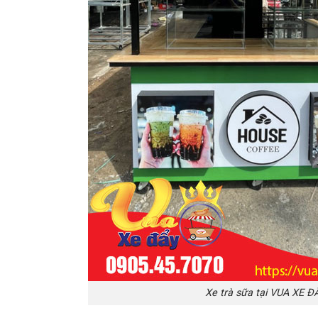
Xe trà sữa tại VUA XE ĐÂ