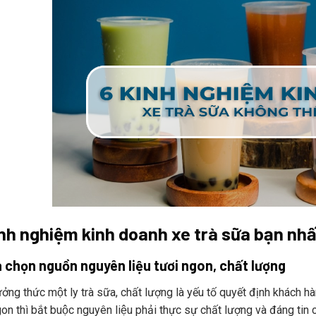
nh nghiệm kinh doanh xe trà sữa bạn nhất 
a chọn nguồn nguyên liệu tươi ngon, chất lượng
̉ng thức một ly trà sữa, chất lượng là yếu tố quyết định khách hàn
on thì bắt buộc nguyên liệu phải thực sự chất lượng và đáng ti