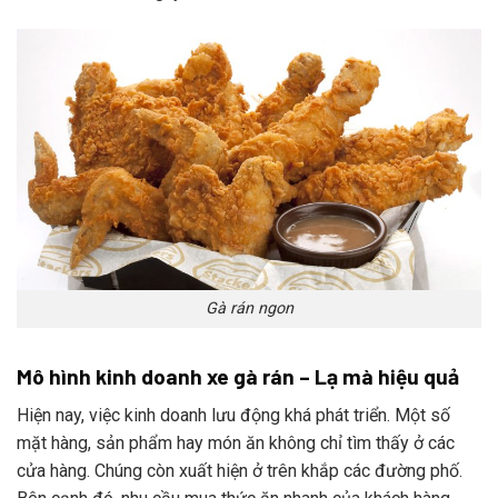
Gà rán ngon
Mô hình kinh doanh xe gà rán – Lạ mà hiệu quả
Hiện nay, việc kinh doanh lưu động khá phát triển. Một số
mặt hàng, sản phẩm hay món ăn không chỉ tìm thấy ở các
cửa hàng. Chúng còn xuất hiện ở trên khắp các đường phố.