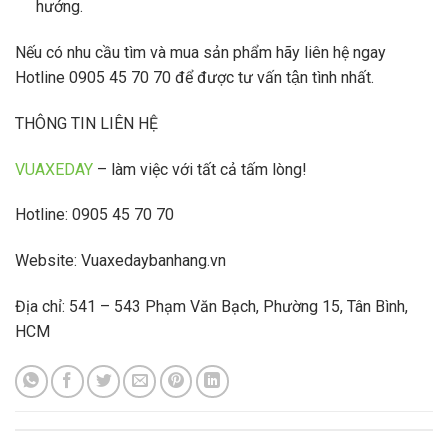
hướng.
Nếu có nhu cầu tìm và mua sản phẩm hãy liên hệ ngay
Hotline 0905 45 70 70 để được tư vấn tận tình nhất.
THÔNG TIN LIÊN HỆ
VUAXEDAY
– làm việc với tất cả tấm lòng!
Hotline: 0905 45 70 70
Website: Vuaxedaybanhang.vn
Địa chỉ: 541 – 543 Phạm Văn Bạch, Phường 15, Tân Bình,
HCM