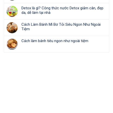
Detox là gì? Công thức nước Detox giảm cân, đẹp
da, dễ làm tại nhà
Cách Làm Bánh Mì Bơ Tỏi Siêu Ngon Như Ngoài
Tiệm
Cách làm bánh tiêu ngon như ngoài tiệm