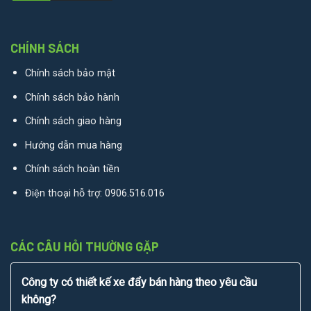
CHÍNH SÁCH
Chính sách bảo mật
Chính sách bảo hành
Chính sách giao hàng
Hướng dẫn mua hàng
Chính sách hoàn tiền
Điện thoại hỗ trợ:
0906.516.016
CÁC CÂU HỎI THƯỜNG GẶP
Công ty có thiết kế xe đẩy bán hàng theo yêu cầu
không?