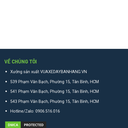
VỀ CHÚNG TÔI
Xưởng sản xuất VUAXEDAYBANHANG.VN
539 Phạm Văn Bạch, Phường 15, Tân Bình, HCM
541 Phạm Văn Bạch, Phường 15, Tân Bình, HCM
543 Phạm Văn Bạch, Phường 15, Tân Bình, HCM
Hotline/Zalo:
0906.516.016