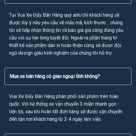
Tại Vua Xe Đẩy Bán Hàng quý anh/chị khách hàng sẽ
được tùy ý nêu yêu cầu về mẫu mã, kích thước .. chúng
tôi sẽ tiếp nhận thông tin và báo giá gia công đúng yêu
cầu với sự hài lòng tuyết đối. Ngoài ra phần trang trí
thiết kế sản phẩm dán in hoàn thiện cũng sẽ được đội
ngũ design giàu kinh nghiệm của chúng tôi hỗ trợ
Mua xe bán hàng có giao ngoại tỉnh không?
Vua Xe Đẩy Bán Hàng phân phối sản phẩm trên toàn
quốc. Với hệ thống xe vận chuyển 3 miền nhanh gọn -
tiện lợi, sau khi hoàn tất đơn hàng sẽ được vận chuyển
đến tận nơi khách hàng từ 2-4 ngày làm việc