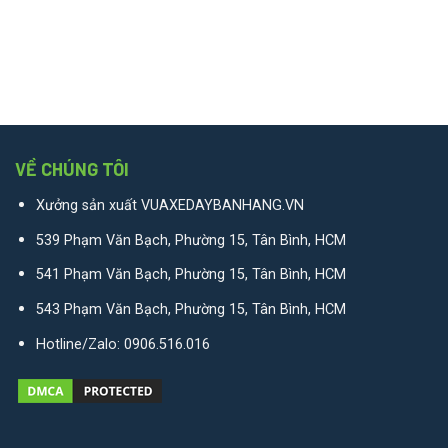
VỀ CHÚNG TÔI
Xưởng sản xuất VUAXEDAYBANHANG.VN
539 Phạm Văn Bạch, Phường 15, Tân Bình, HCM
541 Phạm Văn Bạch, Phường 15, Tân Bình, HCM
543 Phạm Văn Bạch, Phường 15, Tân Bình, HCM
Hotline/Zalo:
0906.516.016