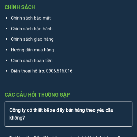
CHÍNH SÁCH
Chính sách bảo mật
Chính sách bảo hành
Chính sách giao hàng
Hướng dẫn mua hàng
Chính sách hoàn tiền
Điện thoại hỗ trợ:
0906.516.016
CÁC CÂU HỎI THƯỜNG GẶP
Công ty có thiết kế xe đẩy bán hàng theo yêu cầu
không?