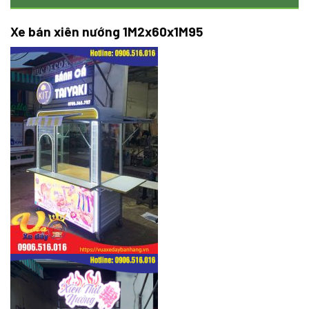
Xe bán xiên nướng 1M2x60x1M95