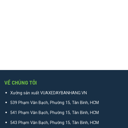
VỀ CHÚNG TÔI
Xưởng sản xuất VUAXEDAYBANHANG.VN
539 Phạm Văn Bạch, Phường 15, Tân Bình, HCM
541 Phạm Văn Bạch, Phường 15, Tân Bình, HCM
543 Phạm Văn Bạch, Phường 15, Tân Bình, HCM