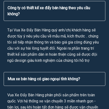
Công ty có thiết kế xe đẩy bán hàng theo yêu cầu
không?
Tại Vua Xe Đẩy Bán Hàng quý anh/chị khách hàng sẽ
được tùy ý nêu yêu cầu về mẫu mã, kích thước .. chúng
tôi sẽ tiếp nhận thông tin và báo giá gia công đúng yêu
cầu với sự hài lòng tuyết đối. Ngoài ra phần trang trí
thiết kế sản phẩm dán in hoàn thiện cũng sẽ được đội
ngũ design giàu kinh nghiệm của chúng tôi hỗ trợ
Mua xe bán hàng có giao ngoại tỉnh không?
Vua Xe Đẩy Bán Hàng phân phối sản phẩm trên toàn
quốc. Với hệ thống xe vận chuyển 3 miền nhanh gọn -
tiện lợi, sau khi hoàn tất đơn hàng sẽ được vận chuyển