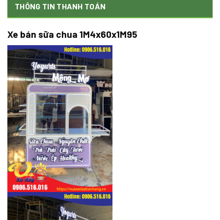
THÔNG TIN THANH TOÁN
Xe bán sữa chua 1M4x60x1M95