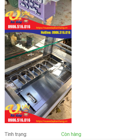
Tình trạng:
Còn hàng