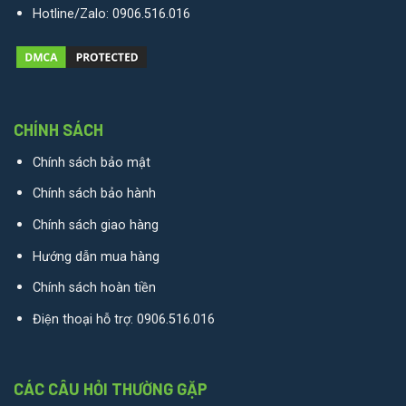
Hotline/Zalo:
0906.516.016
CHÍNH SÁCH
Chính sách bảo mật
Chính sách bảo hành
Chính sách giao hàng
Hướng dẫn mua hàng
Chính sách hoàn tiền
Điện thoại hỗ trợ:
0906.516.016
CÁC CÂU HỎI THƯỜNG GẶP