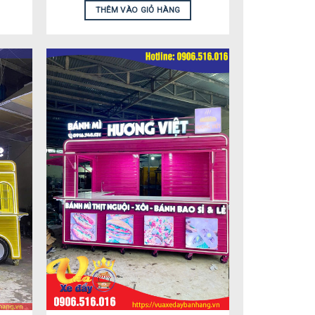
THÊM VÀO GIỎ HÀNG