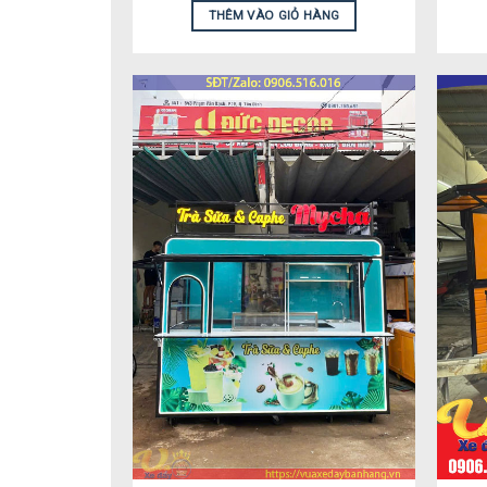
THÊM VÀO GIỎ HÀNG