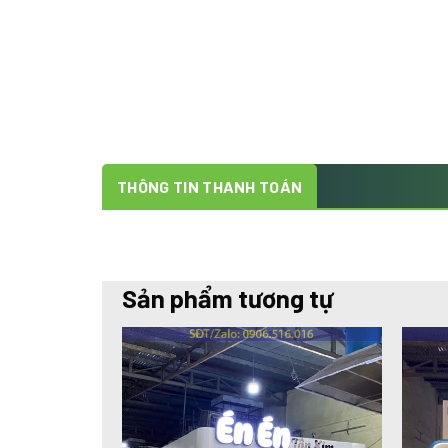
THÔNG TIN THANH TOÁN
Sản phẩm tương tự