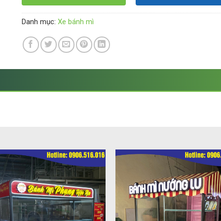
Danh mục:
Xe bánh mì