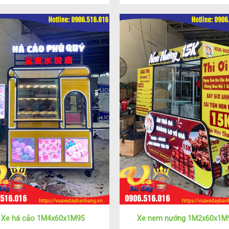
Xe há cảo 1M4x60x1M95
Xe nem nướng 1M2x60x1M