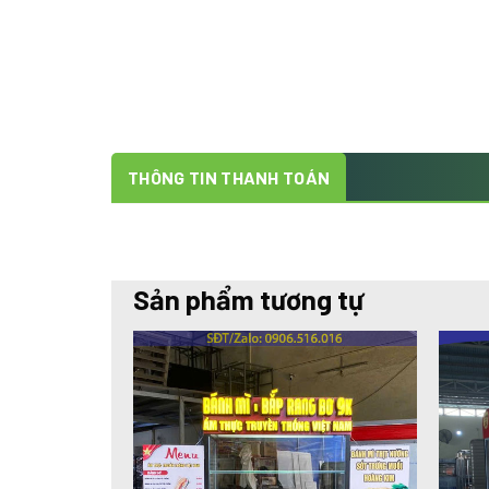
THÔNG TIN THANH TOÁN
Sản phẩm tương tự