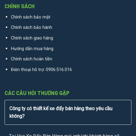
CHÍNH SÁCH
Chính sách bảo mật
Chính sách bảo hành
Chính sách giao hàng
Hướng dẫn mua hàng
Chính sách hoàn tiền
Điện thoại hỗ trợ:
0906.516.016
CÁC CÂU HỎI THƯỜNG GẶP
Công ty có thiết kế xe đẩy bán hàng theo yêu cầu
không?