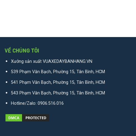
VỀ CHÚNG TÔI
Xưởng sản xuất VUAXEDAYBANHANG.VN
539 Phạm Văn Bạch, Phường 15, Tân Bình, HCM
541 Phạm Văn Bạch, Phường 15, Tân Bình, HCM
543 Phạm Văn Bạch, Phường 15, Tân Bình, HCM
Hotline/Zalo:
0906.516.016