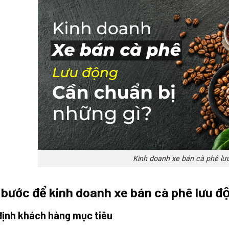
Kinh doanh xe bán cà phê lư
 bước để kinh doanh xe bán cà phê lưu đ
định khách hàng mục tiêu