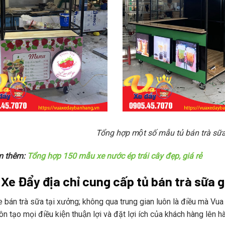
Tổng hợp một số mẫu tủ bán trà sữ
m thêm:
Tổng hợp 150 mẫu xe nước ép trái cây đẹp, giá rẻ
e Đẩy địa chỉ cung cấp tủ bán trà sữa gia
 bán trà sữa tại xưởng; không qua trung gian luôn là điều mà Vua
n tạo mọi điều kiện thuận lợi và đặt lợi ích của khách hàng lên h