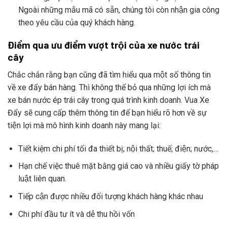
Ngoài những mẫu mã có sẵn, chúng tôi còn nhận gia công
theo yêu cầu của quý khách hàng.
Điểm qua ưu điểm vượt trội của xe nước trái
cây
Chắc chắn rằng bạn cũng đã tìm hiểu qua một số thông tin
về xe đẩy bán hàng. Thì không thể bỏ qua những lợi ích mà
xe bán nước ép trái cây trong quá trình kinh doanh. Vua Xe
Đẩy sẽ cung cấp thêm thông tin để bạn hiểu rõ hơn về sự
tiện lợi mà mô hình kinh doanh này mang lại:
Tiết kiệm chi phí tối đa thiết bị; nội thất; thuế; điện; nước,…
Hạn chế việc thuê mặt bằng giá cao và nhiều giấy tờ pháp
luật liên quan.
Tiếp cận được nhiều đối tượng khách hàng khác nhau
Chi phí đầu tư ít và dễ thu hồi vốn