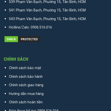
539 Phạm Văn Bạch, Phường 15, Tân Bình, HCM
541 Phạm Văn Bạch, Phường 15, Tân Bình, HCM
543 Phạm Văn Bạch, Phường 15, Tân Bình, HCM
Hotline/Zalo:
0906.516.016
CHÍNH SÁCH
Chính sách bảo mật
Chính sách bảo hành
Chính sách giao hàng
Hướng dẫn mua hàng
Chính sách hoàn tiền
Điện thoại hỗ trợ:
0906.516.016