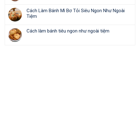
Cách Làm Bánh Mì Bơ Tỏi Siêu Ngon Như Ngoài
Tiệm
Cách làm bánh tiêu ngon như ngoài tiệm