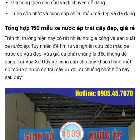
Gia công theo nhu cầu và di chuyển dễ dàng
Luôn cập nhật và cung cấp nhiều mẫu mã đẹp và đa dạng
Tổng hợp 150 mẫu xe nước ép trái cây đẹp, giá rẻ
Trên thị trường hiện nay có rất nhiều nơi gia công và sản xuất
xe nước ép. Tuy nhiên để tìm ra và nghiên cứu các mẫu xe
nước ép vừa đẹp, vừa giá cả phải chăng là đều không dễ
dàng. Tại Vua Xe Đẩy xe cung cấp cho quý khách hàng một
số mẫu xe nước ép trái cây được ưu chuộng nhất hiện nay
sau đây: