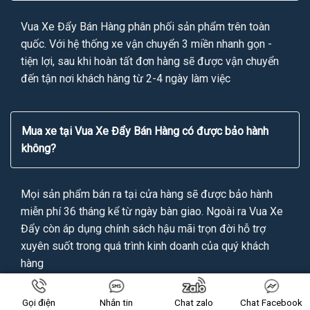
Vua Xe Đẩy Bán Hàng phân phối sản phẩm trên toàn
quốc. Với hệ thống xe vận chuyển 3 miền nhanh gọn -
tiện lợi, sau khi hoàn tất đơn hàng sẽ được vận chuyển
đến tận nơi khách hàng từ 2-4 ngày làm việc
Mua xe tại Vua Xe Đẩy Bán Hàng có được bảo hành
không?
Mọi sản phẩm bán ra tại cửa hàng sẽ được bảo hành
miễn phí 36 tháng kể từ ngày bàn giao. Ngoài ra Vua Xe
Đẩy còn áp dụng chính sách hậu mãi trọn đời hỗ trợ
xuyên suốt trong quá trình kinh doanh của quý khách
hàng
Gọi điện
Nhắn tin
Chat zalo
Chat Facebook