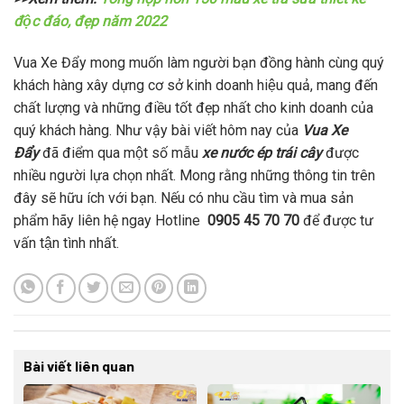
độc đáo, đẹp năm 2022
Vua Xe Đẩy mong muốn làm người bạn đồng hành cùng quý
khách hàng xây dựng cơ sở kinh doanh hiệu quả, mang đến
chất lượng và những điều tốt đẹp nhất cho kinh doanh của
quý khách hàng. Như vậy bài viết hôm nay của
Vua Xe
Đẩy
đã điểm qua một số mẫu
xe nước ép trái cây
được
nhiều người lựa chọn nhất. Mong rằng những thông tin trên
đây sẽ hữu ích với bạn. Nếu có nhu cầu tìm và mua sản
phẩm hãy liên hệ ngay Hotline
0905 45 70 70
để được tư
vấn tận tình nhất.
Bài viết liên quan