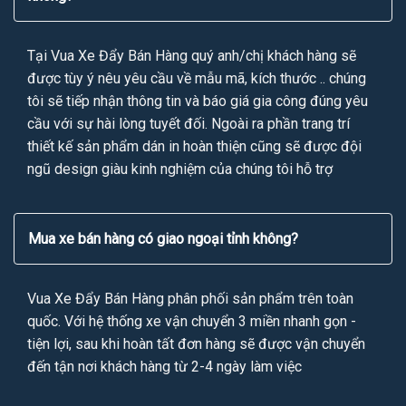
Tại Vua Xe Đẩy Bán Hàng quý anh/chị khách hàng sẽ
được tùy ý nêu yêu cầu về mẫu mã, kích thước .. chúng
tôi sẽ tiếp nhận thông tin và báo giá gia công đúng yêu
cầu với sự hài lòng tuyết đối. Ngoài ra phần trang trí
thiết kế sản phẩm dán in hoàn thiện cũng sẽ được đội
ngũ design giàu kinh nghiệm của chúng tôi hỗ trợ
Mua xe bán hàng có giao ngoại tỉnh không?
Vua Xe Đẩy Bán Hàng phân phối sản phẩm trên toàn
quốc. Với hệ thống xe vận chuyển 3 miền nhanh gọn -
tiện lợi, sau khi hoàn tất đơn hàng sẽ được vận chuyển
đến tận nơi khách hàng từ 2-4 ngày làm việc