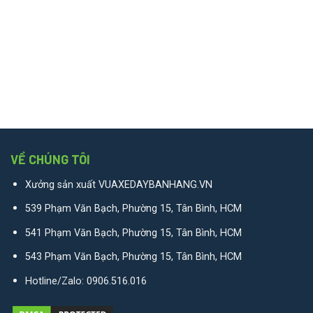
VỀ CHÚNG TÔI
Xưởng sản xuất VUAXEDAYBANHANG.VN
539 Phạm Văn Bạch, Phường 15, Tân Bình, HCM
541 Phạm Văn Bạch, Phường 15, Tân Bình, HCM
543 Phạm Văn Bạch, Phường 15, Tân Bình, HCM
Hotline/Zalo:
0906.516.016