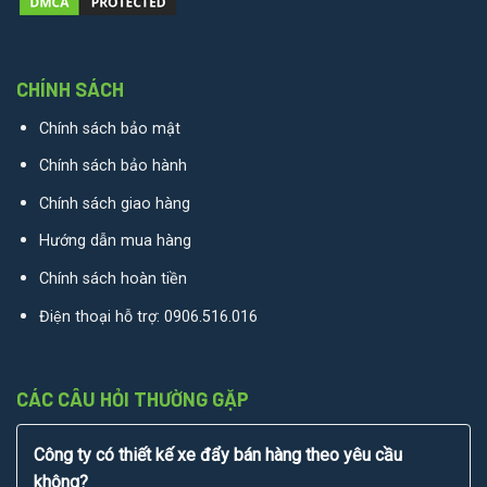
CHÍNH SÁCH
Chính sách bảo mật
Chính sách bảo hành
Chính sách giao hàng
Hướng dẫn mua hàng
Chính sách hoàn tiền
Điện thoại hỗ trợ:
0906.516.016
CÁC CÂU HỎI THƯỜNG GẶP
Công ty có thiết kế xe đẩy bán hàng theo yêu cầu
không?