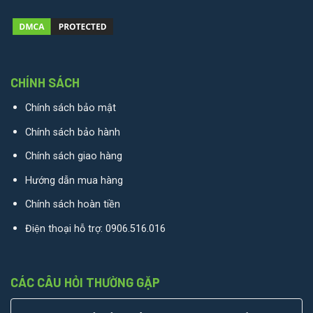
CHÍNH SÁCH
Chính sách bảo mật
Chính sách bảo hành
Chính sách giao hàng
Hướng dẫn mua hàng
Chính sách hoàn tiền
Điện thoại hỗ trợ:
0906.516.016
CÁC CÂU HỎI THƯỜNG GẶP