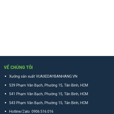
VỀ CHÚNG TÔI
Xưởng sản xuất VUAXEDAYBANHANG.VN
539 Phạm Văn Bạch, Phường 15, Tân Bình, HCM
541 Phạm Văn Bạch, Phường 15, Tân Bình, HCM
543 Phạm Văn Bạch, Phường 15, Tân Bình, HCM
Hotline/Zalo:
0906.516.016