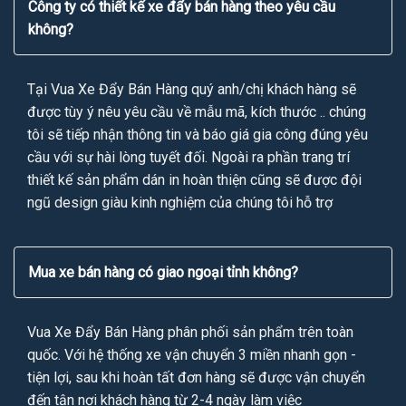
Công ty có thiết kế xe đẩy bán hàng theo yêu cầu
không?
Tại Vua Xe Đẩy Bán Hàng quý anh/chị khách hàng sẽ
được tùy ý nêu yêu cầu về mẫu mã, kích thước .. chúng
tôi sẽ tiếp nhận thông tin và báo giá gia công đúng yêu
cầu với sự hài lòng tuyết đối. Ngoài ra phần trang trí
thiết kế sản phẩm dán in hoàn thiện cũng sẽ được đội
ngũ design giàu kinh nghiệm của chúng tôi hỗ trợ
Mua xe bán hàng có giao ngoại tỉnh không?
Vua Xe Đẩy Bán Hàng phân phối sản phẩm trên toàn
quốc. Với hệ thống xe vận chuyển 3 miền nhanh gọn -
tiện lợi, sau khi hoàn tất đơn hàng sẽ được vận chuyển
đến tận nơi khách hàng từ 2-4 ngày làm việc