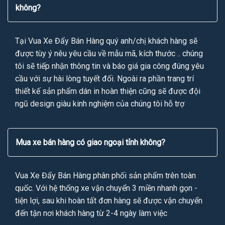
không?
Tại Vua Xe Đẩy Bán Hàng quý anh/chị khách hàng sẽ
được tùy ý nêu yêu cầu về mẫu mã, kích thước .. chúng
tôi sẽ tiếp nhận thông tin và báo giá gia công đúng yêu
cầu với sự hài lòng tuyết đối. Ngoài ra phần trang trí
thiết kế sản phẩm dán in hoàn thiện cũng sẽ được đội
ngũ design giàu kinh nghiệm của chúng tôi hỗ trợ
Mua xe bán hàng có giao ngoại tỉnh không?
Vua Xe Đẩy Bán Hàng phân phối sản phẩm trên toàn
quốc. Với hệ thống xe vận chuyển 3 miền nhanh gọn -
tiện lợi, sau khi hoàn tất đơn hàng sẽ được vận chuyển
đến tận nơi khách hàng từ 2-4 ngày làm việc