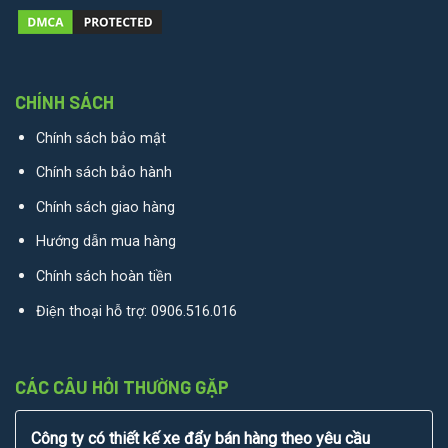
CHÍNH SÁCH
Chính sách bảo mật
Chính sách bảo hành
Chính sách giao hàng
Hướng dẫn mua hàng
Chính sách hoàn tiền
Điện thoại hỗ trợ:
0906.516.016
CÁC CÂU HỎI THƯỜNG GẶP
Công ty có thiết kế xe đẩy bán hàng theo yêu cầu