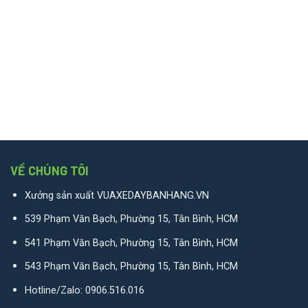
VỀ CHÚNG TÔI
Xưởng sản xuất VUAXEDAYBANHANG.VN
539 Phạm Văn Bạch, Phường 15, Tân Bình, HCM
541 Phạm Văn Bạch, Phường 15, Tân Bình, HCM
543 Phạm Văn Bạch, Phường 15, Tân Bình, HCM
Hotline/Zalo:
0906.516.016