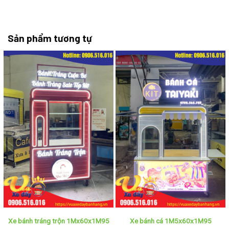
Sản phẩm tương tự
Xe bánh tráng trộn 1Mx60x1M95
Xe bánh cá 1M5x60x1M95