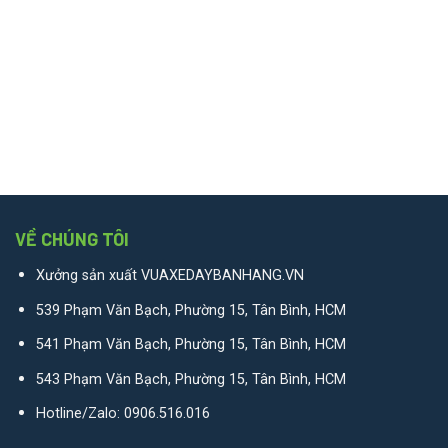
VỀ CHÚNG TÔI
Xưởng sản xuất VUAXEDAYBANHANG.VN
539 Phạm Văn Bạch, Phường 15, Tân Bình, HCM
541 Phạm Văn Bạch, Phường 15, Tân Bình, HCM
543 Phạm Văn Bạch, Phường 15, Tân Bình, HCM
Hotline/Zalo:
0906.516.016