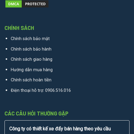
CHÍNH SÁCH
Chính sách bảo mật
Chính sách bảo hành
Chính sách giao hàng
Hướng dẫn mua hàng
Chính sách hoàn tiền
Điện thoại hỗ trợ:
0906.516.016
CÁC CÂU HỎI THƯỜNG GẶP
Công ty có thiết kế xe đẩy bán hàng theo yêu cầu