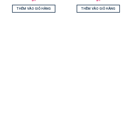
THÊM VÀO GIỎ HÀNG
THÊM VÀO GIỎ HÀNG