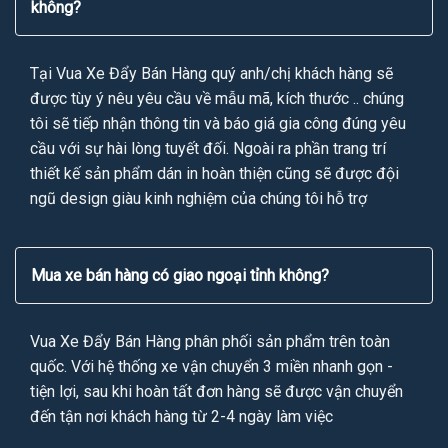
không?
Tại Vua Xe Đẩy Bán Hàng quý anh/chị khách hàng sẽ
được tùy ý nêu yêu cầu về mẫu mã, kích thước .. chúng
tôi sẽ tiếp nhận thông tin và báo giá gia công đúng yêu
cầu với sự hài lòng tuyết đối. Ngoài ra phần trang trí
thiết kế sản phẩm dán in hoàn thiện cũng sẽ được đội
ngũ design giàu kinh nghiệm của chúng tôi hỗ trợ
Mua xe bán hàng có giao ngoại tỉnh không?
Vua Xe Đẩy Bán Hàng phân phối sản phẩm trên toàn
quốc. Với hệ thống xe vận chuyển 3 miền nhanh gọn -
tiện lợi, sau khi hoàn tất đơn hàng sẽ được vận chuyển
đến tận nơi khách hàng từ 2-4 ngày làm việc