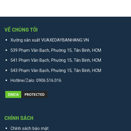
VỀ CHÚNG TÔI
Xưởng sản xuất VUAXEDAYBANHANG.VN
539 Phạm Văn Bạch, Phường 15, Tân Bình, HCM
541 Phạm Văn Bạch, Phường 15, Tân Bình, HCM
543 Phạm Văn Bạch, Phường 15, Tân Bình, HCM
Hotline/Zalo:
0906.516.016
CHÍNH SÁCH
Chính sách bảo mật