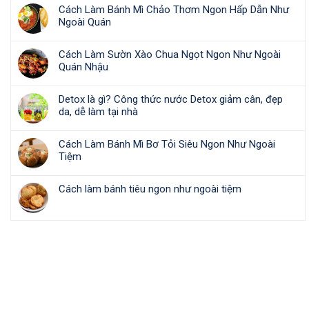
Cách Làm Bánh Mì Chảo Thơm Ngon Hấp Dẫn Như
Ngoài Quán
Cách Làm Sườn Xào Chua Ngọt Ngon Như Ngoài
Quán Nhậu
Detox là gì? Công thức nước Detox giảm cân, đẹp
da, dễ làm tại nhà
Cách Làm Bánh Mì Bơ Tỏi Siêu Ngon Như Ngoài
Tiệm
Cách làm bánh tiêu ngon như ngoài tiệm