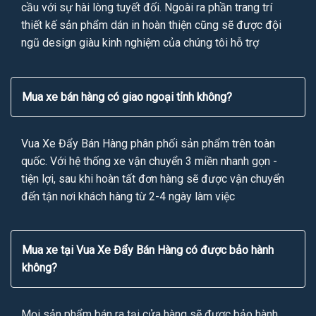
cầu với sự hài lòng tuyết đối. Ngoài ra phần trang trí
thiết kế sản phẩm dán in hoàn thiện cũng sẽ được đội
ngũ design giàu kinh nghiệm của chúng tôi hỗ trợ
Mua xe bán hàng có giao ngoại tỉnh không?
Vua Xe Đẩy Bán Hàng phân phối sản phẩm trên toàn
quốc. Với hệ thống xe vận chuyển 3 miền nhanh gọn -
tiện lợi, sau khi hoàn tất đơn hàng sẽ được vận chuyển
đến tận nơi khách hàng từ 2-4 ngày làm việc
Mua xe tại Vua Xe Đẩy Bán Hàng có được bảo hành
không?
Mọi sản phẩm bán ra tại cửa hàng sẽ được bảo hành