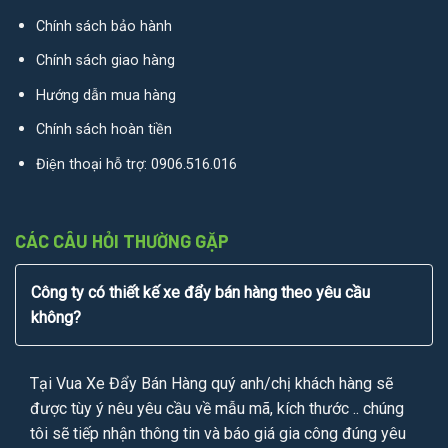
Chính sách bảo hành
Chính sách giao hàng
Hướng dẫn mua hàng
Chính sách hoàn tiền
Điện thoại hỗ trợ:
0906.516.016
CÁC CÂU HỎI THƯỜNG GẶP
Công ty có thiết kế xe đẩy bán hàng theo yêu cầu
không?
Tại Vua Xe Đẩy Bán Hàng quý anh/chị khách hàng sẽ
được tùy ý nêu yêu cầu về mẫu mã, kích thước .. chúng
tôi sẽ tiếp nhận thông tin và báo giá gia công đúng yêu