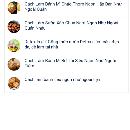
Cách Làm Bánh Mì Chảo Thơm Ngon Hấp Dẫn Như
Ngoài Quán
Cách Làm Sườn Xào Chua Ngọt Ngon Như Ngoài
Quán Nhậu
Detox là gì? Công thức nước Detox giảm cân, đẹp
da, dễ làm tại nhà
Cách Làm Bánh Mì Bơ Tỏi Siêu Ngon Như Ngoài
Tiệm
Cách làm bánh tiêu ngon như ngoài tiệm