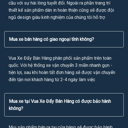
cầu với sự hài lòng tuyết đối. Ngoài ra phần trang trí
thiết kế sản phẩm dán in hoàn thiện cũng sẽ được đội
ngũ design giàu kinh nghiệm của chúng tôi hỗ trợ
Mua xe bán hàng có giao ngoại tỉnh không?
Vua Xe Đẩy Bán Hàng phân phối sản phẩm trên toàn
quốc. Với hệ thống xe vận chuyển 3 miền nhanh gọn -
tiện lợi, sau khi hoàn tất đơn hàng sẽ được vận chuyển
đến tận nơi khách hàng từ 2-4 ngày làm việc
Mua xe tại Vua Xe Đẩy Bán Hàng có được bảo hành
không?
Mọi sản phẩm bán ra tại cửa hàng sẽ được bảo hành