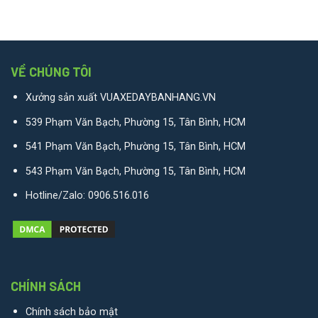
VỀ CHÚNG TÔI
Xưởng sản xuất VUAXEDAYBANHANG.VN
539 Phạm Văn Bạch, Phường 15, Tân Bình, HCM
541 Phạm Văn Bạch, Phường 15, Tân Bình, HCM
543 Phạm Văn Bạch, Phường 15, Tân Bình, HCM
Hotline/Zalo:
0906.516.016
CHÍNH SÁCH
Chính sách bảo mật