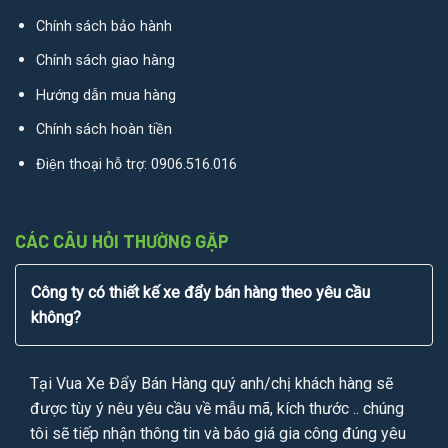
Chính sách bảo hành
Chính sách giao hàng
Hướng dẫn mua hàng
Chính sách hoàn tiền
Điện thoại hỗ trợ:
0906.516.016
CÁC CÂU HỎI THƯỜNG GẶP
Công ty có thiết kế xe đẩy bán hàng theo yêu cầu
không?
Tại Vua Xe Đẩy Bán Hàng quý anh/chị khách hàng sẽ
được tùy ý nêu yêu cầu về mẫu mã, kích thước .. chúng
tôi sẽ tiếp nhận thông tin và báo giá gia công đúng yêu