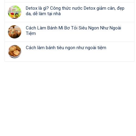
Detox là gì? Công thức nước Detox giảm cân, đẹp
da, dễ làm tại nhà
Cách Làm Bánh Mì Bơ Tỏi Siêu Ngon Như Ngoài
Tiệm
Cách làm bánh tiêu ngon như ngoài tiệm