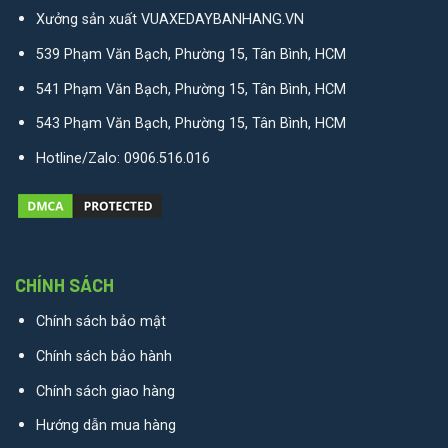
Xưởng sản xuất VUAXEDAYBANHANG.VN
539 Phạm Văn Bạch, Phường 15, Tân Bình, HCM
541 Phạm Văn Bạch, Phường 15, Tân Bình, HCM
543 Phạm Văn Bạch, Phường 15, Tân Bình, HCM
Hotline/Zalo:
0906.516.016
CHÍNH SÁCH
Chính sách bảo mật
Chính sách bảo hành
Chính sách giao hàng
Hướng dẫn mua hàng