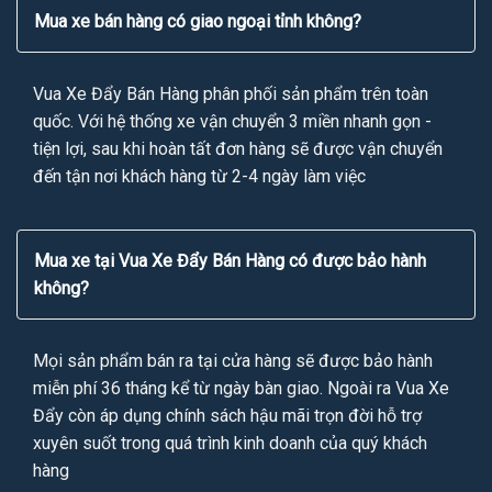
Mua xe bán hàng có giao ngoại tỉnh không?
Vua Xe Đẩy Bán Hàng phân phối sản phẩm trên toàn
quốc. Với hệ thống xe vận chuyển 3 miền nhanh gọn -
tiện lợi, sau khi hoàn tất đơn hàng sẽ được vận chuyển
đến tận nơi khách hàng từ 2-4 ngày làm việc
Mua xe tại Vua Xe Đẩy Bán Hàng có được bảo hành
không?
Mọi sản phẩm bán ra tại cửa hàng sẽ được bảo hành
miễn phí 36 tháng kể từ ngày bàn giao. Ngoài ra Vua Xe
Đẩy còn áp dụng chính sách hậu mãi trọn đời hỗ trợ
xuyên suốt trong quá trình kinh doanh của quý khách
hàng