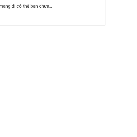
 mang đi có thể bạn chưa...