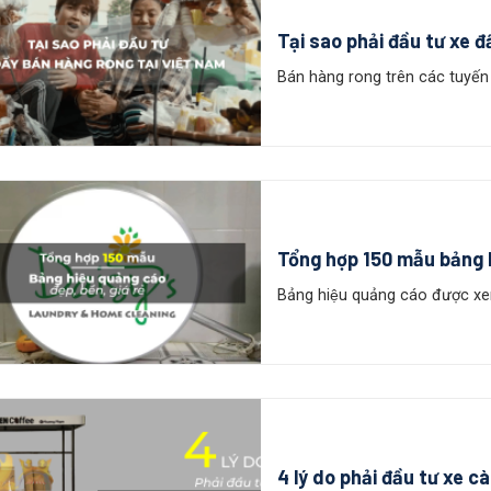
Tại sao phải đầu tư xe đ
Bán hàng rong trên các tuyến đ
Tổng hợp 150 mẫu bảng hi
Bảng hiệu quảng cáo được xe
4 lý do phải đầu tư xe c