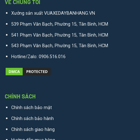
VỀ CHÚNG TÔI
Xưởng sản xuất VUAXEDAYBANHANG.VN
539 Phạm Văn Bạch, Phường 15, Tân Bình, HCM
541 Phạm Văn Bạch, Phường 15, Tân Bình, HCM
543 Phạm Văn Bạch, Phường 15, Tân Bình, HCM
Hotline/Zalo:
0906.516.016
CHÍNH SÁCH
Chính sách bảo mật
Chính sách bảo hành
Chính sách giao hàng