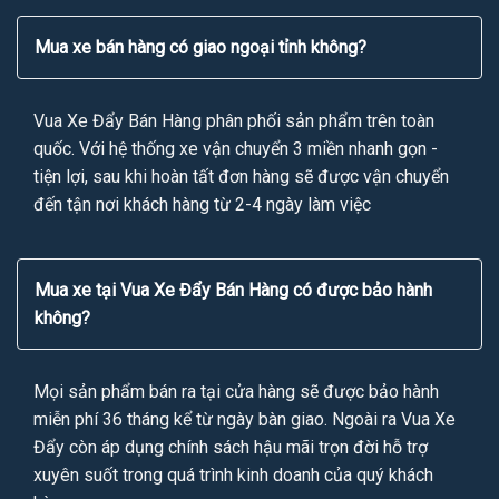
Mua xe bán hàng có giao ngoại tỉnh không?
Vua Xe Đẩy Bán Hàng phân phối sản phẩm trên toàn
quốc. Với hệ thống xe vận chuyển 3 miền nhanh gọn -
tiện lợi, sau khi hoàn tất đơn hàng sẽ được vận chuyển
đến tận nơi khách hàng từ 2-4 ngày làm việc
Mua xe tại Vua Xe Đẩy Bán Hàng có được bảo hành
không?
Mọi sản phẩm bán ra tại cửa hàng sẽ được bảo hành
miễn phí 36 tháng kể từ ngày bàn giao. Ngoài ra Vua Xe
Đẩy còn áp dụng chính sách hậu mãi trọn đời hỗ trợ
xuyên suốt trong quá trình kinh doanh của quý khách