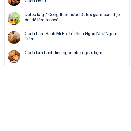
Quán Nhậu
Detox là gì? Công thức nước Detox giảm cân, đẹp
da, dễ làm tại nhà
Cách Làm Bánh Mì Bơ Tỏi Siêu Ngon Như Ngoài
Tiệm
Cách làm bánh tiêu ngon như ngoài tiệm