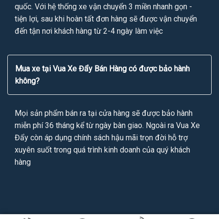
quốc. Với hệ thống xe vận chuyển 3 miền nhanh gọn -
tiện lợi, sau khi hoàn tất đơn hàng sẽ được vận chuyển
đến tận nơi khách hàng từ 2-4 ngày làm việc
Mua xe tại Vua Xe Đẩy Bán Hàng có được bảo hành
không?
Mọi sản phẩm bán ra tại cửa hàng sẽ được bảo hành
miễn phí 36 tháng kể từ ngày bàn giao. Ngoài ra Vua Xe
Đẩy còn áp dụng chính sách hậu mãi trọn đời hỗ trợ
xuyên suốt trong quá trình kinh doanh của quý khách
hàng