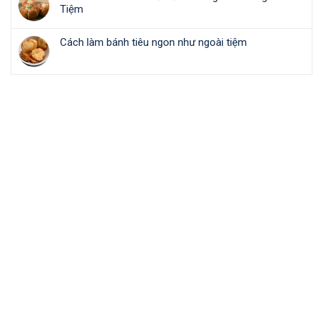
Tiệm
Cách làm bánh tiêu ngon như ngoài tiệm