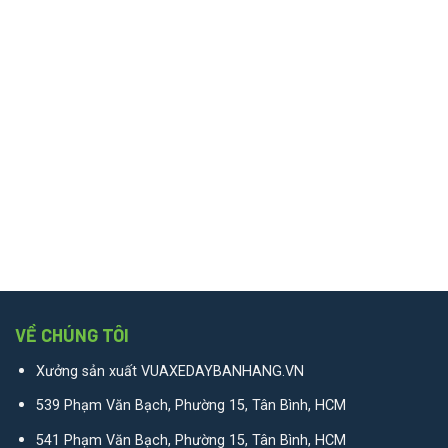
VỀ CHÚNG TÔI
Xưởng sản xuất VUAXEDAYBANHANG.VN
539 Phạm Văn Bạch, Phường 15, Tân Bình, HCM
541 Phạm Văn Bạch, Phường 15, Tân Bình, HCM