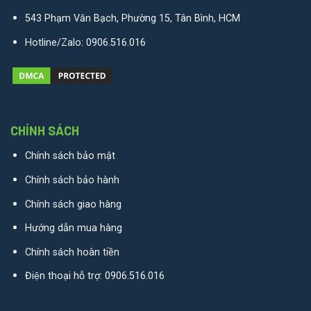
543 Phạm Văn Bạch, Phường 15, Tân Bình, HCM
Hotline/Zalo:
0906.516.016
CHÍNH SÁCH
Chính sách bảo mật
Chính sách bảo hành
Chính sách giao hàng
Hướng dẫn mua hàng
Chính sách hoàn tiền
Điện thoại hỗ trợ:
0906.516.016