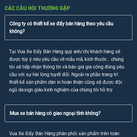
CÁC CÂU HỎI THƯỜNG GẶP
Công ty có thiết kế xe đẩy bán hàng theo yêu cầu
không?
Tại Vua Xe Đẩy Bán Hàng quý anh/chị khách hàng sẽ
được tùy ý nêu yêu cầu về mẫu mã, kích thước .. chúng
tôi sẽ tiếp nhận thông tin và báo giá gia công đúng yêu
cầu với sự hài lòng tuyết đối. Ngoài ra phần trang trí
thiết kế sản phẩm dán in hoàn thiện cũng sẽ được đội
ngũ design giàu kinh nghiệm của chúng tôi hỗ trợ
Mua xe bán hàng có giao ngoại tỉnh không?
Vua Xe Đẩy Bán Hàng phân phối sản phẩm trên toàn