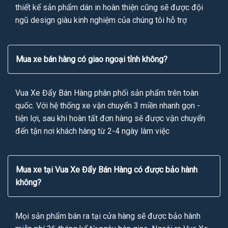
thiết kế sản phẩm dán in hoàn thiện cũng sẽ được đội
ngũ design giàu kinh nghiệm của chúng tôi hỗ trợ
Mua xe bán hàng có giao ngoại tỉnh không?
Vua Xe Đẩy Bán Hàng phân phối sản phẩm trên toàn
quốc. Với hệ thống xe vận chuyển 3 miền nhanh gọn -
tiện lợi, sau khi hoàn tất đơn hàng sẽ được vận chuyển
đến tận nơi khách hàng từ 2-4 ngày làm việc
Mua xe tại Vua Xe Đẩy Bán Hàng có được bảo hành
không?
Mọi sản phẩm bán ra tại cửa hàng sẽ được bảo hành