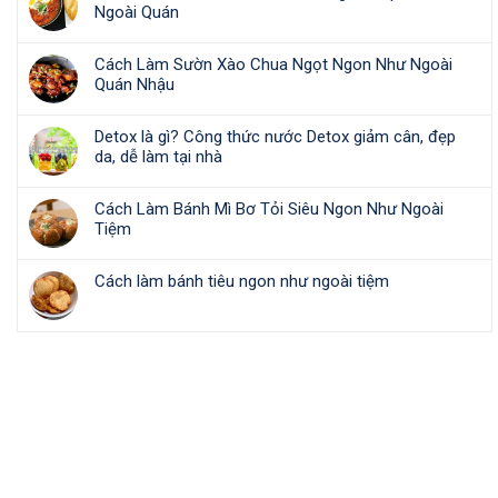
Ngoài Quán
Cách Làm Sườn Xào Chua Ngọt Ngon Như Ngoài
Quán Nhậu
Detox là gì? Công thức nước Detox giảm cân, đẹp
da, dễ làm tại nhà
Cách Làm Bánh Mì Bơ Tỏi Siêu Ngon Như Ngoài
Tiệm
Cách làm bánh tiêu ngon như ngoài tiệm