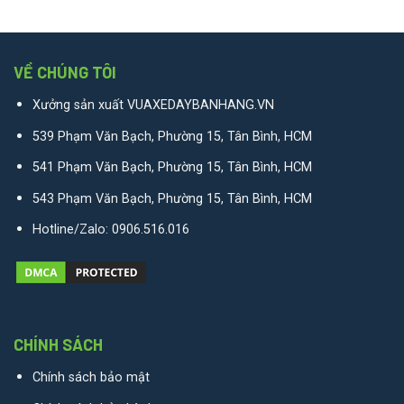
VỀ CHÚNG TÔI
Xưởng sản xuất VUAXEDAYBANHANG.VN
539 Phạm Văn Bạch, Phường 15, Tân Bình, HCM
541 Phạm Văn Bạch, Phường 15, Tân Bình, HCM
543 Phạm Văn Bạch, Phường 15, Tân Bình, HCM
Hotline/Zalo:
0906.516.016
CHÍNH SÁCH
Chính sách bảo mật