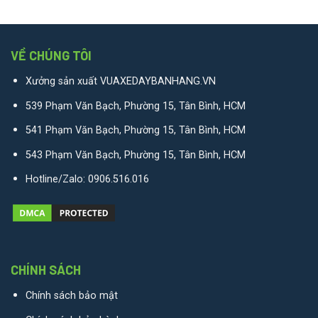
VỀ CHÚNG TÔI
Xưởng sản xuất VUAXEDAYBANHANG.VN
539 Phạm Văn Bạch, Phường 15, Tân Bình, HCM
541 Phạm Văn Bạch, Phường 15, Tân Bình, HCM
543 Phạm Văn Bạch, Phường 15, Tân Bình, HCM
Hotline/Zalo:
0906.516.016
CHÍNH SÁCH
Chính sách bảo mật