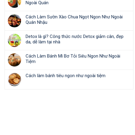
Ngoài Quán
Cách Làm Sườn Xào Chua Ngọt Ngon Như Ngoài
Quán Nhậu
Detox là gì? Công thức nước Detox giảm cân, đẹp
da, dễ làm tại nhà
Cách Làm Bánh Mì Bơ Tỏi Siêu Ngon Như Ngoài
Tiệm
Cách làm bánh tiêu ngon như ngoài tiệm