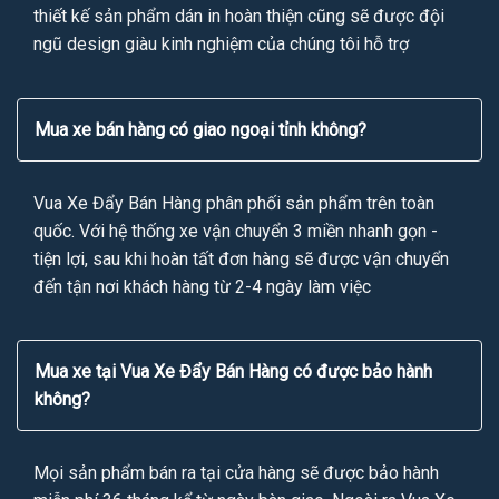
thiết kế sản phẩm dán in hoàn thiện cũng sẽ được đội
ngũ design giàu kinh nghiệm của chúng tôi hỗ trợ
Mua xe bán hàng có giao ngoại tỉnh không?
Vua Xe Đẩy Bán Hàng phân phối sản phẩm trên toàn
quốc. Với hệ thống xe vận chuyển 3 miền nhanh gọn -
tiện lợi, sau khi hoàn tất đơn hàng sẽ được vận chuyển
đến tận nơi khách hàng từ 2-4 ngày làm việc
Mua xe tại Vua Xe Đẩy Bán Hàng có được bảo hành
không?
Mọi sản phẩm bán ra tại cửa hàng sẽ được bảo hành