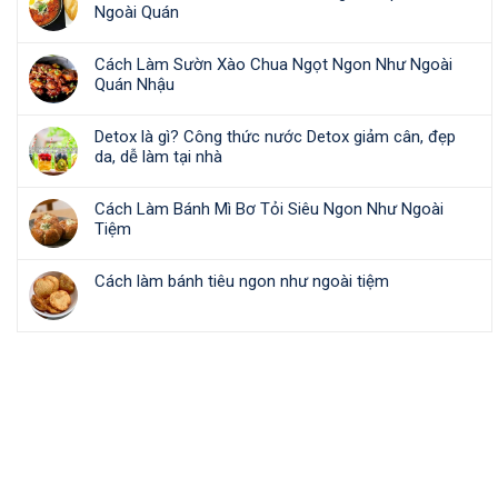
Ngoài Quán
Cách Làm Sườn Xào Chua Ngọt Ngon Như Ngoài
Quán Nhậu
Detox là gì? Công thức nước Detox giảm cân, đẹp
da, dễ làm tại nhà
Cách Làm Bánh Mì Bơ Tỏi Siêu Ngon Như Ngoài
Tiệm
Cách làm bánh tiêu ngon như ngoài tiệm