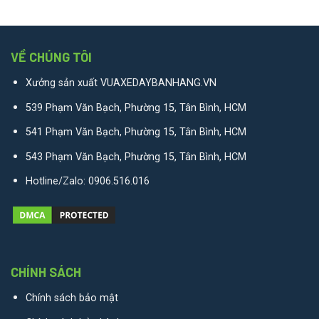
VỀ CHÚNG TÔI
Xưởng sản xuất VUAXEDAYBANHANG.VN
539 Phạm Văn Bạch, Phường 15, Tân Bình, HCM
541 Phạm Văn Bạch, Phường 15, Tân Bình, HCM
543 Phạm Văn Bạch, Phường 15, Tân Bình, HCM
Hotline/Zalo:
0906.516.016
CHÍNH SÁCH
Chính sách bảo mật