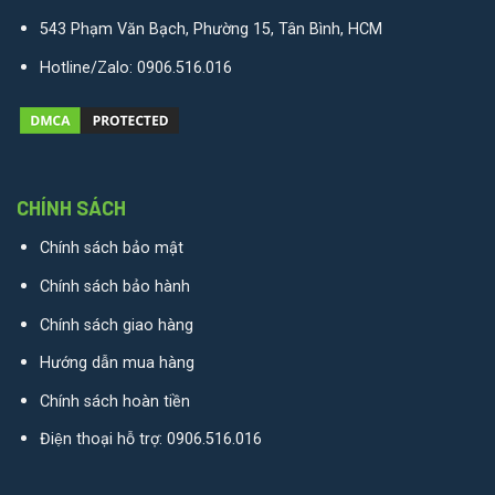
543 Phạm Văn Bạch, Phường 15, Tân Bình, HCM
Hotline/Zalo:
0906.516.016
CHÍNH SÁCH
Chính sách bảo mật
Chính sách bảo hành
Chính sách giao hàng
Hướng dẫn mua hàng
Chính sách hoàn tiền
Điện thoại hỗ trợ:
0906.516.016