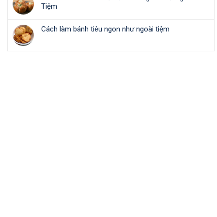
Tiệm
Cách làm bánh tiêu ngon như ngoài tiệm