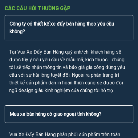
CÁC CÂU HỎI THƯỜNG GẶP
Công ty có thiết kế xe đẩy bán hàng theo yêu cầu
không?
Tại Vua Xe Đẩy Bán Hàng quý anh/chị khách hàng sẽ
được tùy ý nêu yêu cầu về mẫu mã, kích thước .. chúng
tôi sẽ tiếp nhận thông tin và báo giá gia công đúng yêu
cầu với sự hài lòng tuyết đối. Ngoài ra phần trang trí
thiết kế sản phẩm dán in hoàn thiện cũng sẽ được đội
ngũ design giàu kinh nghiệm của chúng tôi hỗ trợ
Mua xe bán hàng có giao ngoại tỉnh không?
Vua Xe Đẩy Bán Hàng phân phối sản phẩm trên toàn