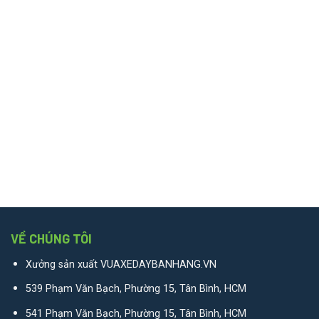
VỀ CHÚNG TÔI
Xưởng sản xuất VUAXEDAYBANHANG.VN
539 Phạm Văn Bạch, Phường 15, Tân Bình, HCM
541 Phạm Văn Bạch, Phường 15, Tân Bình, HCM