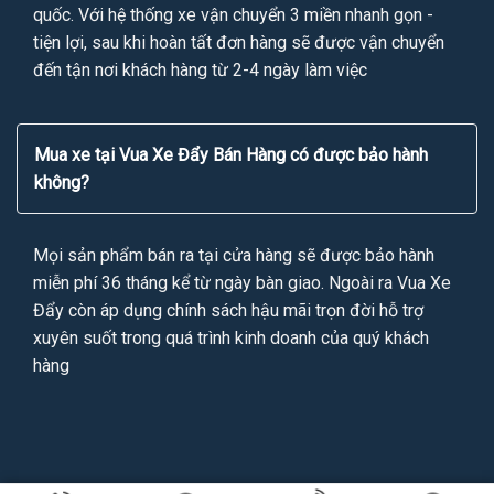
quốc. Với hệ thống xe vận chuyển 3 miền nhanh gọn -
tiện lợi, sau khi hoàn tất đơn hàng sẽ được vận chuyển
đến tận nơi khách hàng từ 2-4 ngày làm việc
Mua xe tại Vua Xe Đẩy Bán Hàng có được bảo hành
không?
Mọi sản phẩm bán ra tại cửa hàng sẽ được bảo hành
miễn phí 36 tháng kể từ ngày bàn giao. Ngoài ra Vua Xe
Đẩy còn áp dụng chính sách hậu mãi trọn đời hỗ trợ
xuyên suốt trong quá trình kinh doanh của quý khách
hàng