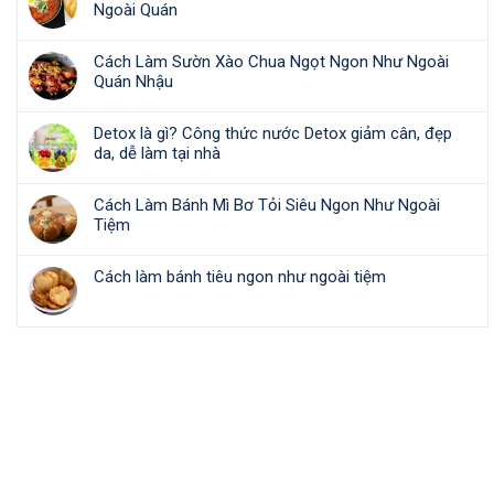
Ngoài Quán
Cách Làm Sườn Xào Chua Ngọt Ngon Như Ngoài
Quán Nhậu
Detox là gì? Công thức nước Detox giảm cân, đẹp
da, dễ làm tại nhà
Cách Làm Bánh Mì Bơ Tỏi Siêu Ngon Như Ngoài
Tiệm
Cách làm bánh tiêu ngon như ngoài tiệm