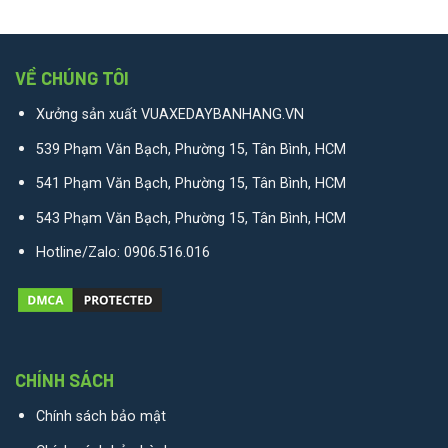
VỀ CHÚNG TÔI
Xưởng sản xuất VUAXEDAYBANHANG.VN
539 Phạm Văn Bạch, Phường 15, Tân Bình, HCM
541 Phạm Văn Bạch, Phường 15, Tân Bình, HCM
543 Phạm Văn Bạch, Phường 15, Tân Bình, HCM
Hotline/Zalo:
0906.516.016
CHÍNH SÁCH
Chính sách bảo mật