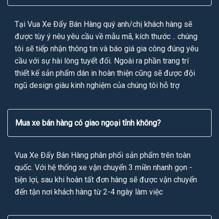
Tại Vua Xe Đẩy Bán Hàng quý anh/chị khách hàng sẽ
được tùy ý nêu yêu cầu về mẫu mã, kích thước .. chúng
tôi sẽ tiếp nhận thông tin và báo giá gia công đúng yêu
cầu với sự hài lòng tuyết đối. Ngoài ra phần trang trí
thiết kế sản phẩm dán in hoàn thiện cũng sẽ được đội
ngũ design giàu kinh nghiệm của chúng tôi hỗ trợ
Mua xe bán hàng có giao ngoại tỉnh không?
Vua Xe Đẩy Bán Hàng phân phối sản phẩm trên toàn
quốc. Với hệ thống xe vận chuyển 3 miền nhanh gọn -
tiện lợi, sau khi hoàn tất đơn hàng sẽ được vận chuyển
đến tận nơi khách hàng từ 2-4 ngày làm việc