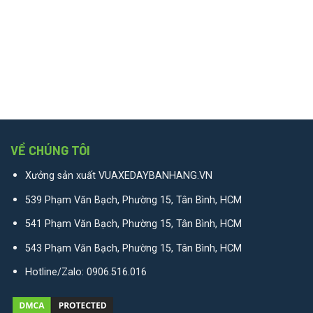
VỀ CHÚNG TÔI
Xưởng sản xuất VUAXEDAYBANHANG.VN
539 Phạm Văn Bạch, Phường 15, Tân Bình, HCM
541 Phạm Văn Bạch, Phường 15, Tân Bình, HCM
543 Phạm Văn Bạch, Phường 15, Tân Bình, HCM
Hotline/Zalo:
0906.516.016