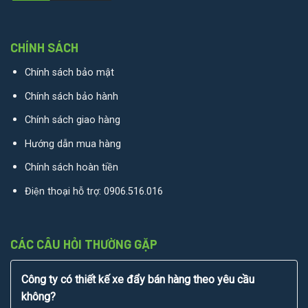
CHÍNH SÁCH
Chính sách bảo mật
Chính sách bảo hành
Chính sách giao hàng
Hướng dẫn mua hàng
Chính sách hoàn tiền
Điện thoại hỗ trợ:
0906.516.016
CÁC CÂU HỎI THƯỜNG GẶP
Công ty có thiết kế xe đẩy bán hàng theo yêu cầu
không?