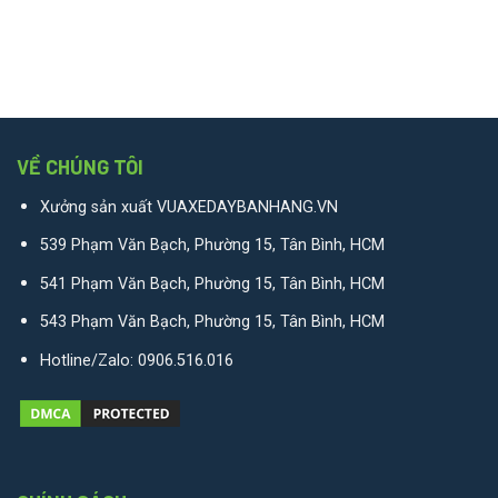
VỀ CHÚNG TÔI
Xưởng sản xuất VUAXEDAYBANHANG.VN
539 Phạm Văn Bạch, Phường 15, Tân Bình, HCM
541 Phạm Văn Bạch, Phường 15, Tân Bình, HCM
543 Phạm Văn Bạch, Phường 15, Tân Bình, HCM
Hotline/Zalo:
0906.516.016