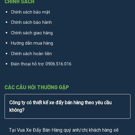
CHÍNH SÁCH
Chính sách bảo mật
Chính sách bảo hành
Chính sách giao hàng
Hướng dẫn mua hàng
Chính sách hoàn tiền
Điện thoại hỗ trợ:
0906.516.016
CÁC CÂU HỎI THƯỜNG GẶP
Công ty có thiết kế xe đẩy bán hàng theo yêu cầu
không?
Tại Vua Xe Đẩy Bán Hàng quý anh/chị khách hàng sẽ