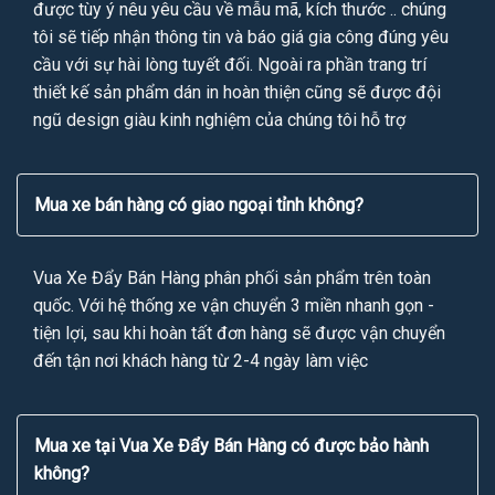
được tùy ý nêu yêu cầu về mẫu mã, kích thước .. chúng
tôi sẽ tiếp nhận thông tin và báo giá gia công đúng yêu
cầu với sự hài lòng tuyết đối. Ngoài ra phần trang trí
thiết kế sản phẩm dán in hoàn thiện cũng sẽ được đội
ngũ design giàu kinh nghiệm của chúng tôi hỗ trợ
Mua xe bán hàng có giao ngoại tỉnh không?
Vua Xe Đẩy Bán Hàng phân phối sản phẩm trên toàn
quốc. Với hệ thống xe vận chuyển 3 miền nhanh gọn -
tiện lợi, sau khi hoàn tất đơn hàng sẽ được vận chuyển
đến tận nơi khách hàng từ 2-4 ngày làm việc
Mua xe tại Vua Xe Đẩy Bán Hàng có được bảo hành
không?