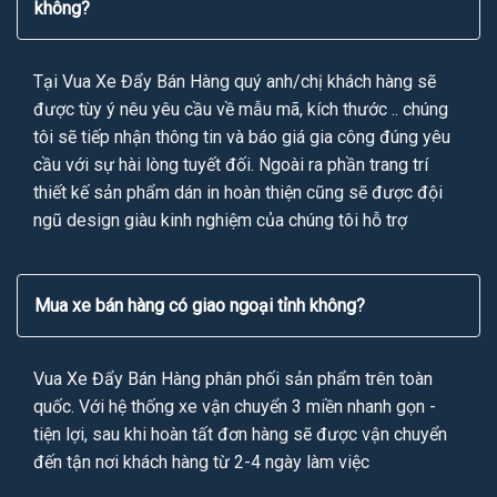
không?
Tại Vua Xe Đẩy Bán Hàng quý anh/chị khách hàng sẽ
được tùy ý nêu yêu cầu về mẫu mã, kích thước .. chúng
tôi sẽ tiếp nhận thông tin và báo giá gia công đúng yêu
cầu với sự hài lòng tuyết đối. Ngoài ra phần trang trí
thiết kế sản phẩm dán in hoàn thiện cũng sẽ được đội
ngũ design giàu kinh nghiệm của chúng tôi hỗ trợ
Mua xe bán hàng có giao ngoại tỉnh không?
Vua Xe Đẩy Bán Hàng phân phối sản phẩm trên toàn
quốc. Với hệ thống xe vận chuyển 3 miền nhanh gọn -
tiện lợi, sau khi hoàn tất đơn hàng sẽ được vận chuyển
đến tận nơi khách hàng từ 2-4 ngày làm việc