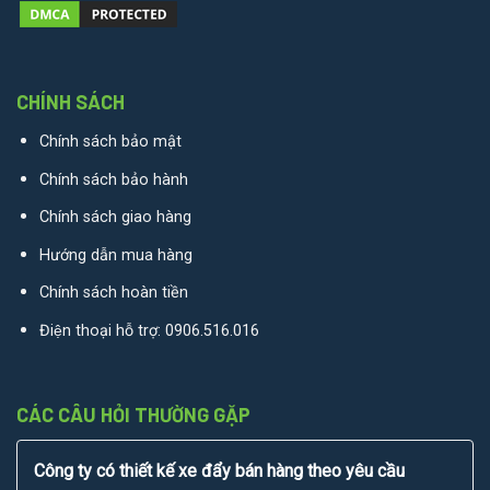
CHÍNH SÁCH
Chính sách bảo mật
Chính sách bảo hành
Chính sách giao hàng
Hướng dẫn mua hàng
Chính sách hoàn tiền
Điện thoại hỗ trợ:
0906.516.016
CÁC CÂU HỎI THƯỜNG GẶP
Công ty có thiết kế xe đẩy bán hàng theo yêu cầu