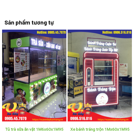
Sản phẩm tương tự
Tủ trà sữa ăn vặt 1M6x60x1M95
Xe bánh tráng trộn 1Mx60x1M95