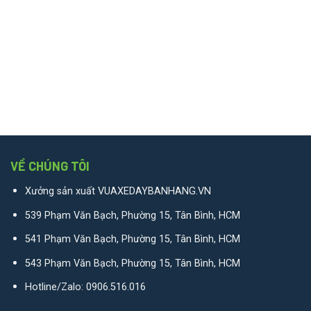
VỀ CHÚNG TÔI
Xưởng sản xuất VUAXEDAYBANHANG.VN
539 Phạm Văn Bạch, Phường 15, Tân Bình, HCM
541 Phạm Văn Bạch, Phường 15, Tân Bình, HCM
543 Phạm Văn Bạch, Phường 15, Tân Bình, HCM
Hotline/Zalo:
0906.516.016