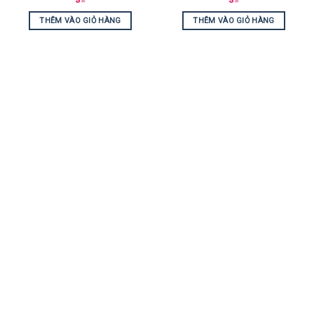
THÊM VÀO GIỎ HÀNG
THÊM VÀO GIỎ HÀNG