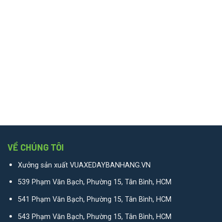
VỀ CHÚNG TÔI
Xưởng sản xuất VUAXEDAYBANHANG.VN
539 Phạm Văn Bạch, Phường 15, Tân Bình, HCM
541 Phạm Văn Bạch, Phường 15, Tân Bình, HCM
543 Phạm Văn Bạch, Phường 15, Tân Bình, HCM