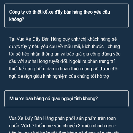
Công ty có thiết kế xe đẩy bán hàng theo yêu cầu
không?
Tại Vua Xe Đẩy Bán Hàng quý anh/chị khách hàng sẽ
được tùy ý nêu yêu cầu về mẫu mã, kích thước .. chúng
tôi sẽ tiếp nhận thông tin và báo giá gia công đúng yêu
cầu với sự hài lòng tuyết đối. Ngoài ra phần trang trí
thiết kế sản phẩm dán in hoàn thiện cũng sẽ được đội
ngũ design giàu kinh nghiệm của chúng tôi hỗ trợ
Mua xe bán hàng có giao ngoại tỉnh không?
Vua Xe Đẩy Bán Hàng phân phối sản phẩm trên toàn
quốc. Với hệ thống xe vận chuyển 3 miền nhanh gọn -