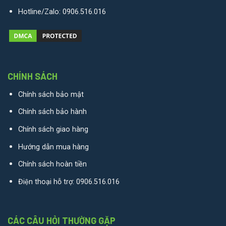
Hotline/Zalo:
0906.516.016
CHÍNH SÁCH
Chính sách bảo mật
Chính sách bảo hành
Chính sách giao hàng
Hướng dẫn mua hàng
Chính sách hoàn tiền
Điện thoại hỗ trợ:
0906.516.016
CÁC CÂU HỎI THƯỜNG GẶP